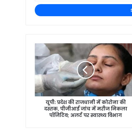
यूपी: प्रदेश की राजधानी में कोरोना की
दस्तक, पीजीआई जांच में मरीज निकला
पॉजिटिव; अलर्ट पर स्वास्थ्य विभाग