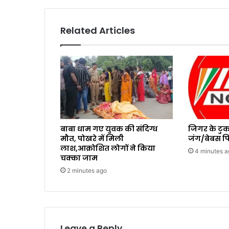
Related Articles
बाबा धाम गए युवक की संदिग्ध
जिगर के टुकड
मौत, पोखरे में मिली
जंग/बेबस पि
लाश,आक्रोशित लोगों ने किया
4 minutes a
चक्का जाम
2 minutes ago
Leave a Reply