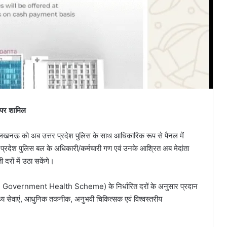
 पर शामिल
पिटल, लखनऊ को अब उत्तर प्रदेश पुलिस के साथ आधिकारिक रूप से पैनल में
र प्रदेश पुलिस बल के अधिकारी/कर्मचारी गण एवं उनके आश्रित अब मेदांता
दरों में उठा सकेंगे।
al Government Health Scheme) के निर्धारित दरों के अनुसार प्रदान
वास्थ्य सेवाएं, आधुनिक तकनीक, अनुभवी चिकित्सक एवं विश्वस्तरीय