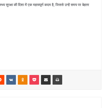
थ्य सुरक्षा की दिशा में एक महत्वपूर्ण कदम है, जिससे उन्हें समय पर बेहतर