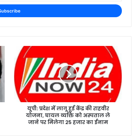
यूपी: प्रदेश में लागू हुई केंद्र की राहवीर
योजना, घायल व्यक्ति को अस्पताल ले
जाने पर मिलेगा 25 हजार का ईनाम