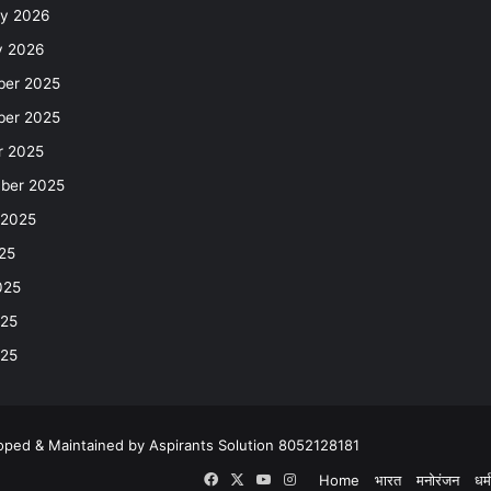
ry 2026
y 2026
er 2025
er 2025
r 2025
ber 2025
 2025
25
025
25
025
oped & Maintained by Aspirants Solution 8052128181
Home
भारत
मनोरंजन
धर्म