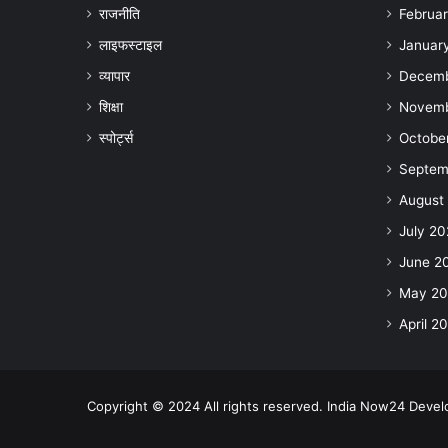
राजनीति
Februa
लाइफस्टाइल
Januar
व्यापार
Decemb
शिक्षा
Novemb
स्पोर्ट्स
Octobe
Septem
August
July 20
June 2
May 20
April 2
Copyright © 2024 All rights reserved. India Now24 Devel