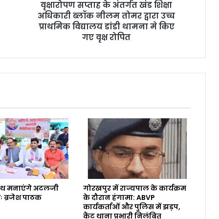
वृक्षारोपण सप्ताह के अंतर्गत खंड शिक्षा
अधिकारी ब्लॉक नीलम तोमर द्वारा उच्च
प्राथमिक विद्यालय डांडी थामना मे किए
गए वृक्ष रोपित
ाथ मनाएंगे अटलजी
गोरखपुर में राज्यपाल के कार्यक्रम
ः ब्रजेश पाठक
के दौरान हंगामा: ABVP
कार्यकर्ताओं और पुलिस में झड़प,
कैंट थाना प्रभारी निलंबित