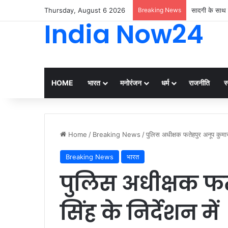
Thursday, August 6 2026
Breaking News
सादगी के साथ 
India Now24
HOME
भारत
मनोरंजन
धर्म
राजनीति
स्
Home
/
Breaking News
/
पुलिस अधीक्षक फतेहपुर अनूप कुमार स
Breaking News
भारत
पुलिस अधीक्षक फत
सिंह के निर्देशन में