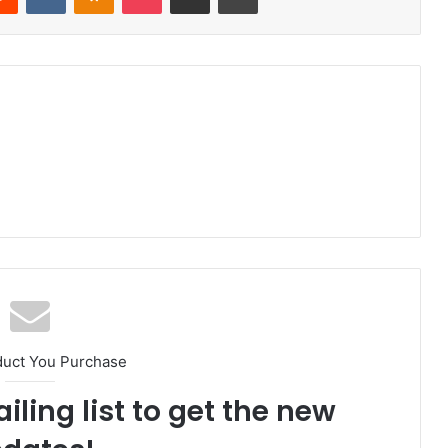
duct You Purchase
iling list to get the new