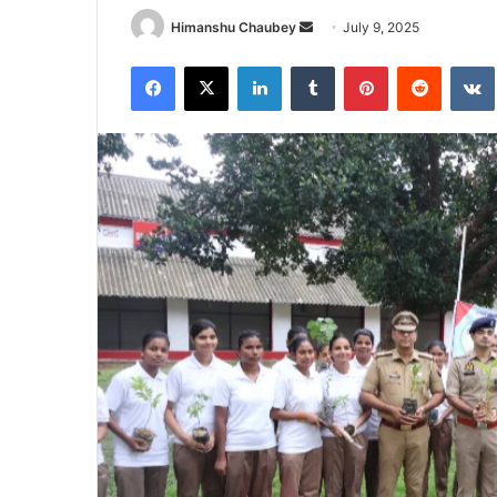
Himanshu Chaubey
July 9, 2025