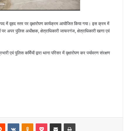
नपद में वृहद स्तर पर वृक्षारोपण कार्यक्रम आयोजित किया गया। इस क्रम में
ं पर अपर पुलिस अधीक्षक, क्षेत्राधिकारी जाफरगंज, क्षेत्राधिकारी खागा एवं
ी एवं पुलिस कर्मियों द्वारा थाना परिसर में वृक्षारोपण कर पर्यावरण संरक्षण