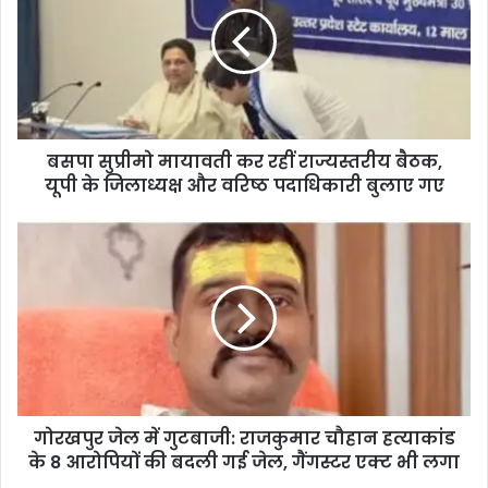
बसपा सुप्रीमो मायावती कर रहीं राज्यस्तरीय बैठक,
यूपी के जिलाध्यक्ष और वरिष्ठ पदाधिकारी बुलाए गए
गोरखपुर जेल में गुटबाजी: राजकुमार चौहान हत्याकांड
के 8 आरोपियों की बदली गई जेल, गैंगस्टर एक्ट भी लगा