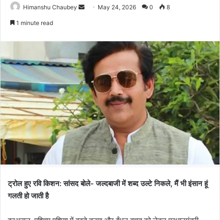
Himanshu Chaubey
May 24, 2026
0
8
1 minute read
ट्रोल हुए रवि किशन: सांसद बोले- जल्दबाजी में शब्द उल्टे निकले, मैं भी इंसान हूं
गलती हो जाती है