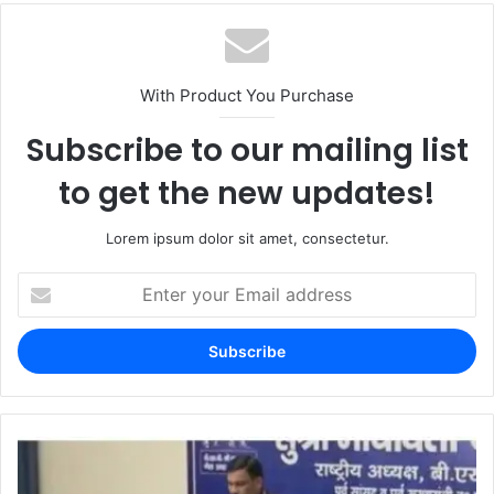
With Product You Purchase
Subscribe to our mailing list
to get the new updates!
Lorem ipsum dolor sit amet, consectetur.