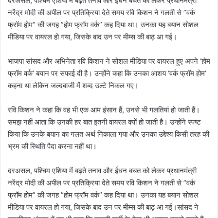
दरअसल, पश्चिम एशिया में बढ़ते तनाव और ईंधन बचत को लेकर प्रधानमंत्री
नरेंद्र मोदी की अपील पर प्रतिक्रिया देते समय रवि किशन ने गलती से ”वर्क
फ्रॉम होम” की जगह ”होम फ्रॉम वर्क” कह दिया था। उनका यह बयान सोशल
मीडिया पर वायरल हो गया, जिसके बाद उन पर मीम्स की बाढ़ आ गई।
भाजपा सांसद और अभिनेता रवि किशन ने सोशल मीडिया पर वायरल हुए अपने ‘होम
फ्रॉम वर्क’ बयान पर सफाई दी है। उन्होंने कहा कि उनका आशय ‘वर्क फ्रॉम होम’
कहना था लेकिन जल्दबाजी में शब्द उल्टे निकल गए।
रवि किशन ने कहा कि वह भी एक आम इंसान हैं, उनसे भी गलतियां हो जाती हैं।
समझ नहीं आता कि उनकी हर बात इतनी वायरल क्यों हो जाती है। उन्होंने स्पष्ट
किया कि उनके बयान का गलत अर्थ निकाला गया और उनका उद्देश्य किसी तरह की
भ्रम की स्थिति पैदा करना नहीं था।
दरअसल, पश्चिम एशिया में बढ़ते तनाव और ईंधन बचत को लेकर प्रधानमंत्री
नरेंद्र मोदी की अपील पर प्रतिक्रिया देते समय रवि किशन ने गलती से ”वर्क
फ्रॉम होम” की जगह ”होम फ्रॉम वर्क” कह दिया था। उनका यह बयान सोशल
मीडिया पर वायरल हो गया, जिसके बाद उन पर मीम्स की बाढ़ आ गई।सांसद ने