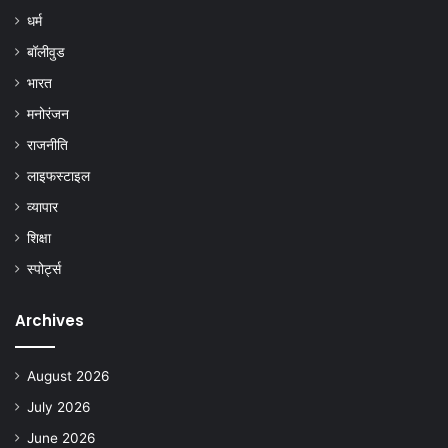
धर्म
बॉलीवुड
भारत
मनोरंजन
राजनीति
लाइफस्टाइल
व्यापार
शिक्षा
स्पोर्ट्स
Archives
August 2026
July 2026
June 2026