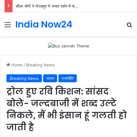
सीएम योगी ने गोरखपुर में जनता दर्शन में फरियादियों की समस्याएं सुनीं।
India Now24
Home
/
Breaking News
Breaking News
भारत
राजनीति
ट्रोल हुए रवि किशन: सांसद
बोले- जल्दबाजी में शब्द उल्टे
निकले, मैं भी इंसान हूं गलती हो
जाती है