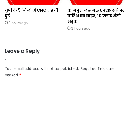
यूपी के 5 जिलों में CNG महंगी
कानपुर-लखनऊ एक्सप्रेसवे पर
हुई
बारिश का कहर, 10 जगह धंसी
सड़क….
3 hours ago
3 hours ago
Leave a Reply
Your email address will not be published.
Required fields are
marked
*
C
o
m
m
e
n