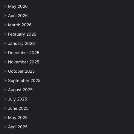
May 2026
April 2026
March 2026
February 2026
January 2026
December 2025
November 2025
October 2025
September 2025
August 2025
July 2025
June 2025
May 2025
April 2025