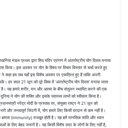
िया मंडल प्रथम द्वारा शिव मंदिर प्रांगण में अंतर्राष्ट्रीय योग दिवस मनाया
ास किया। इस अवसर पर योग के विषय पर विचार विस्तार से चर्चा करते हुए
ाजभर ने कहा हम सब यहाँ इस विशेष अवसर पर एकत्रित हुए हैं ताकि अपनी
। हर साल 21 जून को पूरे विश्व में ‘अंतर्राष्ट्रीय योग दिवस’ मनाया जाता
 है। यह हमारे शरीर, मन और आत्मा के बीच संतुलन स्थापित करने की एक
ुनिया ने योग की शक्ति और इसके स्वास्थ्य लाभों को स्वीकार किया है।
रधानमंत्री नरेंद्र मोदी के प्रस्ताव पर, संयुक्त राष्ट्र ने 21 जून को
 भरी और तनावपूर्ण जिंदगी में, योग हमारे लिए किसी वरदान से कम नहीं है।
क क्षमता (Immunity) मजबूत होती है। यह हमें मानसिक शांति और ध्यान
 युवाओं के लिए बेहद जरूरी है। यह किसी विशेष उम्र के लोगों के लिए नहीं है,