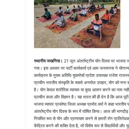
स्थानीय जखनिया।
21 जून अंतर्राष्ट्रीय योग दिवस पर भाजपा जखन
गया। इस अवसर पर पार्टी कार्यकर्ता एवं आम जनमानस ने योगाभ्य
कार्यक्रम के मुख्य अतिथि युवामोर्चा प्रदेश उपाध्यक्ष राजेश र
प्राचीन भारतीय संस्कृति के सबसे अनमोल उपहार, योग को मना सकें
है। योग केवल शारीरिक व्यायाम या कुछ आसन करने का नाम नहीं
प्राचीन कला और विज्ञान है। यह भारत की ही देन है कि आज पूरी द
भाजपा व्यापार प्रकोष्ठ जिला अध्यक्ष प्रमोद वर्मा ने कहा भारतीय प्
अंतर्राष्ट्रीय योग दिवस के रूप में घोषित किया। आज की भागदौड़
नियमित रूप से योग और प्राणायाम करने से हमारी रोग प्रतिरोध
केंद्रित करने की शक्ति देता है, जो विशेष रूप से विद्यार्थियों और