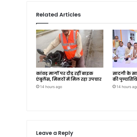
Related Articles
कांवड़ मार्गों पर दौड़ रहीं बाइक
सादगी के स
एंबुलेंस, मिनटों में मिल रहा उपचार
की पुण्यतिथि
14 hours ago
14 hours ag
Leave a Reply