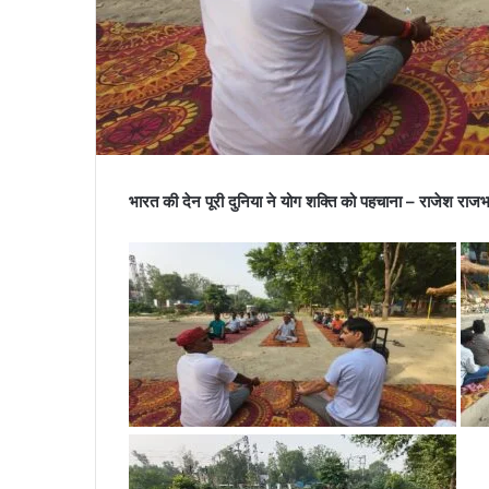
भारत की देन पूरी दुनिया ने योग शक्ति को पहचाना – राजेश राज