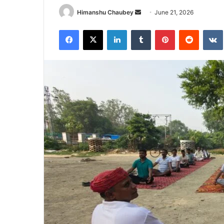
Himanshu Chaubey
June 21, 2026