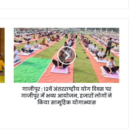
गाजीपुर : 12वें अंतरराष्ट्रीय योग दिवस पर
गाजीपुर में भव्य आयोजन, हजारों लोगों ने
किया सामूहिक योगाभ्यास