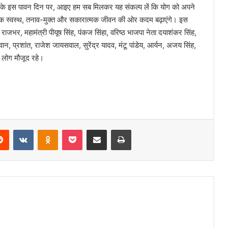
 के इस पावन दिन पर, आइए हम सब मिलकर यह संकल्प लें कि योग को अपने
 एक स्वस्थ, तनाव-मुक्त और सकारात्मक जीवन की ओर कदम बढ़ाएंगे। इस
ाजभर, महामंत्री पीयूष सिंह, पंकज सिंहा, वरिष्ठ भाजपा नेता दयाशंकर सिंह,
पासवान, प्रशांत, राजेश जायसवाल, सुरेंद्र यादव, मंटू पांडेय, आर्यन, अजय सिंह,
ुख लोग मौजूद रहे।