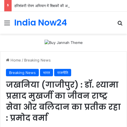
हरिशंकरी रोपण अभियान में शिक्षकों की अहम भूमिका, प्राथमिक शिक्षक संघ ने संभाली जिम्मेदारी
India Now24
Home
/
Breaking News
Breaking News
भारत
राजनीति
जखनिया (गाजीपुर) : डॉ. श्यामा
प्रसाद मुखर्जी का जीवन राष्ट्र
सेवा और बलिदान का प्रतीक रहा
: प्रमोद वर्मा