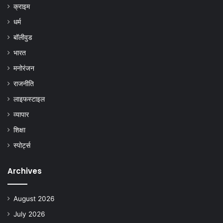
क्राइम
धर्म
बॉलीवुड
भारत
मनोरंजन
राजनीति
लाइफस्टाइल
व्यापार
शिक्षा
स्पोर्ट्स
Archives
August 2026
July 2026