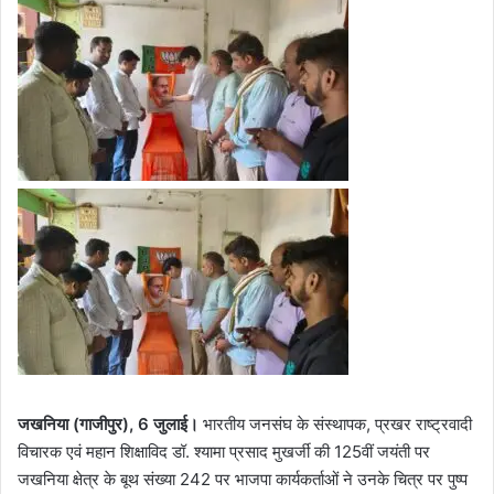
जखनिया (गाजीपुर), 6 जुलाई।
भारतीय जनसंघ के संस्थापक, प्रखर राष्ट्रवादी
विचारक एवं महान शिक्षाविद डॉ. श्यामा प्रसाद मुखर्जी की 125वीं जयंती पर
जखनिया क्षेत्र के बूथ संख्या 242 पर भाजपा कार्यकर्ताओं ने उनके चित्र पर पुष्प