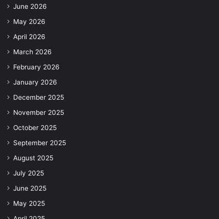
June 2026
May 2026
April 2026
March 2026
February 2026
January 2026
December 2025
November 2025
October 2025
September 2025
August 2025
July 2025
June 2025
May 2025
April 2025