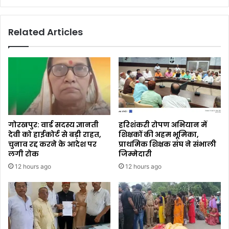
Related Articles
गोरखपुर: वार्ड सदस्य ज्ञानती
हरिशंकरी रोपण अभियान में
देवी को हाईकोर्ट से बड़ी राहत,
शिक्षकों की अहम भूमिका,
चुनाव रद्द करने के आदेश पर
प्राथमिक शिक्षक संघ ने संभाली
लगी रोक
जिम्मेदारी
12 hours ago
12 hours ago