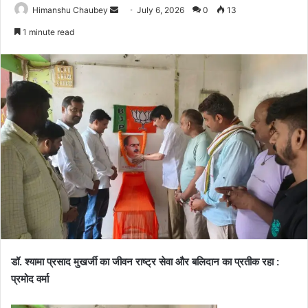
Himanshu Chaubey
July 6, 2026
0
13
1 minute read
डॉ. श्यामा प्रसाद मुखर्जी का जीवन राष्ट्र सेवा और बलिदान का प्रतीक रहा :
प्रमोद वर्मा