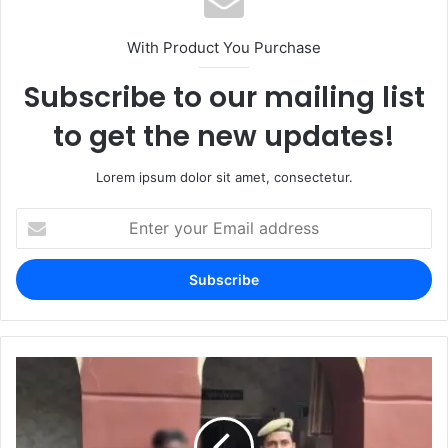
With Product You Purchase
Subscribe to our mailing list
to get the new updates!
Lorem ipsum dolor sit amet, consectetur.