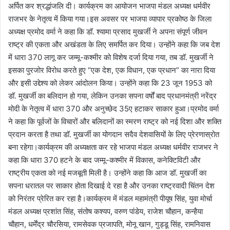
अर्पित कर श्रद्धांजलि दी। कार्यक्रम का आयोजन भाजपा मंडल अध्यक्ष धर्मवीर
राजभर के नेतृत्व में किया गया।इस अवसर पर भाजपा व्यापार प्रकोष्ठ के जिला
अध्यक्ष प्रमोद वर्मा ने कहा कि डॉ. श्यामा प्रसाद मुखर्जी ने अपना संपूर्ण जीवन
राष्ट्र की एकता और अखंडता के लिए समर्पित कर दिया। उन्होंने कहा कि जब देश
में धारा 370 लागू कर जम्मू-कश्मीर को विशेष दर्जा दिया गया, तब डॉ. मुखर्जी ने
इसका पुरजोर विरोध करते हुए “एक देश, एक विधान, एक प्रधान” का नारा दिया
और इसी उद्देश्य को लेकर आंदोलन किया। उन्होंने कहा कि 23 जून 1953 को
डॉ. मुखर्जी का बलिदान हो गया, लेकिन उनका सपना वर्षों बाद प्रधानमंत्री नरेंद्र
मोदी के नेतृत्व में धारा 370 और अनुच्छेद 35ए हटाकर साकार हुआ।प्रमोद वर्मा
ने कहा कि पूर्वजों के विचारों और बलिदानों का स्मरण राष्ट्र को नई दिशा और शक्ति
प्रदान करता है तथा डॉ. मुखर्जी का योगदान सदैव देशवासियों के लिए प्रेरणास्रोत
बना रहेगा।कार्यक्रम की अध्यक्षता कर रहे भाजपा मंडल अध्यक्ष धर्मवीर राजभर ने
कहा कि धारा 370 हटने के बाद जम्मू-कश्मीर में विकास, कनेक्टिविटी और
राष्ट्रीय एकता को नई मजबूती मिली है। उन्होंने कहा कि आज डॉ. मुखर्जी का
सपना धरातल पर साकार होता दिखाई दे रहा है और उनका राष्ट्रवादी चिंतन देश
को निरंतर प्रेरित कर रहा है।कार्यक्रम में मंडल महामंत्री पीयूष सिंह, युवा मोर्चा
मंडल अध्यक्ष प्रशांत सिंह, संतोष कश्यप, वरुण पांडेय, राजेश चौहान, कन्हैया
चौहान, धर्मेंद्र चौरसिया, रामसेवक प्रजापति, मोनू खान, गुड्डू सिंह, रामनिवास