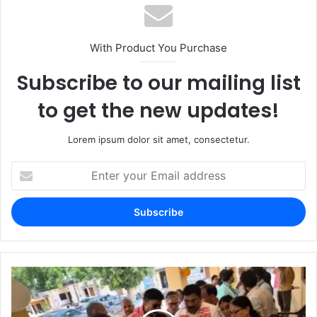
With Product You Purchase
Subscribe to our mailing list
to get the new updates!
Lorem ipsum dolor sit amet, consectetur.