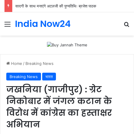
सादगी के साथ मनाएंगे अटलजी की पुण्यतिथिः ब्रजेश पाठक
India Now24
Home
/
Breaking News
Breaking News
भारत
जखनिया (गाजीपुर) : ग्रेट
निकोबार में जंगल कटान के
विरोध में कांग्रेस का हस्ताक्षर
अभियान