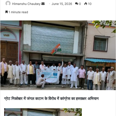
Himanshu Chaubey
June 15, 2026
0
10
1 minute read
ग्रेट निकोबार में जंगल कटान के विरोध में कांग्रेस का हस्ताक्षर अभियान