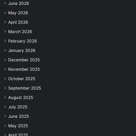
June 2026
May 2026
April 2026
March 2026
February 2026
January 2026
December 2025
November 2025
October 2025
September 2025
August 2025
July 2025
June 2025
May 2025
April 2025