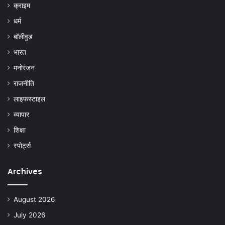
क्राइम
धर्म
बॉलीवुड
भारत
मनोरंजन
राजनीति
लाइफस्टाइल
व्यापार
शिक्षा
स्पोर्ट्स
Archives
August 2026
July 2026