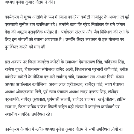
अध्यक्ष बृजेश कुमार गौतम ने की।
कार्यक्रम में मुख्य अतिथि के रूप में जिला कांग्रेस कमेटी गाजीपुर के अध्यक्ष एवं पूर्व
प्रत्याशी सुनील राम उपस्थित रहे। उन्होंने कहा कि ग्रेट निकोबार के घने जंगल
देश की अमूल्य प्राकृतिक धरोहर हैं। पर्यावरण संरक्षण और जैव विविधता की रक्षा के
लिए इन जंगलों को बचाना आवश्यक है। उन्होंने केंद्र सरकार से इस योजना पर
पुनर्विचार करने की मांग की।
इस अवसर पर जिला कांग्रेस कमेटी के उपाध्यक्ष देवनारायण सिंह, चंद्रिका सिंह,
राजेश गुप्ता, विधानसभा संयोजक हामिद अली, विधानसभा प्रभारी जेपी पांडे, ब्लॉक
कांग्रेस कमेटी के मीडिया प्रभारी सर्वानंद चौबे, उपाध्यक्ष राम आधार गिरी, मंडल
अध्यक्ष अच्छेलाल कनौजिया, अरुण लाल श्रीवास्तव, राजेंद्र पांडे, न्याय पंचायत
अध्यक्ष ओमप्रकाश गिरी, पूर्व न्याय पंचायत अध्यक्ष रूद्र प्रताप सिंह, शैलेंद्र
प्रजापति, नागेंद्र कुशवाहा, पूर्णमासी साहनी, राजेंद्र राजभर, खर्चू चौहान, हातिम
राजभर, जिला सचिव राजेश तिवारी सहित बड़ी संख्या में कांग्रेस कार्यकर्ता एवं
स्थानीय नागरिक उपस्थित रहे।
कार्यक्रम के अंत में ब्लॉक अध्यक्ष बृजेश कुमार गौतम ने सभी उपस्थित लोगों का