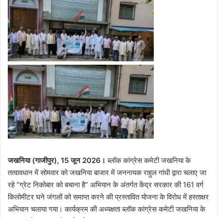
जखनिया (गाजीपुर), 15 जून 2026।
ब्लॉक कांग्रेस कमेटी जखनिया के
तत्वावधान में सोमवार को जखनिया बाजार में जननायक राहुल गांधी द्वारा चलाए जा
रहे “ग्रेट निकोबार को बचाना है” अभियान के अंतर्गत केंद्र सरकार की 161 वर्ग
किलोमीटर घने जंगलों को समाप्त करने की प्रस्तावित योजना के विरोध में हस्ताक्षर
अभियान चलाया गया। कार्यक्रम की अध्यक्षता ब्लॉक कांग्रेस कमेटी जखनिया के