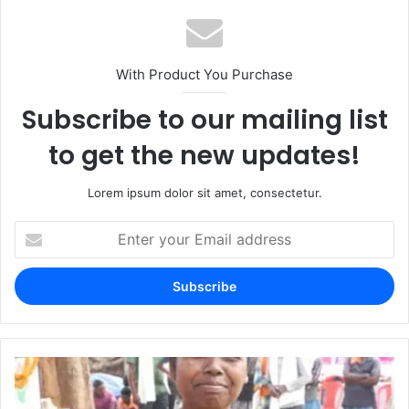
With Product You Purchase
Subscribe to our mailing list
to get the new updates!
Lorem ipsum dolor sit amet, consectetur.