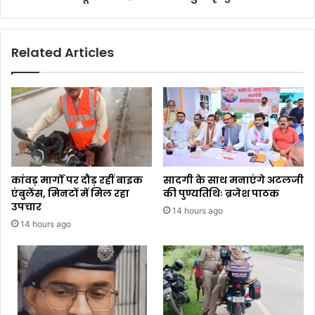
Related Articles
कांवड़ मार्गों पर दौड़ रहीं बाइक
सादगी के साथ मनाएंगे अटलजी
एंबुलेंस, मिनटों में मिल रहा
की पुण्यतिथिः ब्रजेश पाठक
उपचार
14 hours ago
14 hours ago