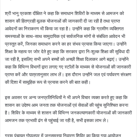
श्री भानु प्रकाश दीक्षित ने कहा कि समाधान शिविरों के माध्यम से आमजन को
शासन की हितग्राही मूलक योजनाओं की जानकारी दी जा रही है तथा प्राप्त
आवेदनों का निराकरण भी किया जा रहा है। उन्होंने कहा कि ग्रामीण व्यक्तिगत
समस्याओं के साथ-साथ सामुदायिक एवं सार्वजनिक मांगों से संबंधित आवेदन भी
प्रस्तुत करें, जिनका समाधान करने का हर संभव प्रयास किया जाएगा। उन्होंने
शिक्षा के महत्व पर जोर देते हुए कहा कि सरकार द्वारा निःशुल्क शिक्षा की सुविधा दी
जा रही है, इसलिए सभी अपने बच्चों को अच्छी शिक्षा दिलाकर आगे बढ़ाएं। उन्होंने
कहा कि विभिन्न विभागों द्वारा लगाए गए स्टॉलों के माध्यम से योजनाओं की जानकारी
प्राप्त करें और पात्रतानुसार लाभ लें। इस दौरान उन्होंने जल एवं पर्यावरण संरक्षण
की दिशा में सामूहिक रूप से प्रयास करने की बात कही।
इस अवसर पर अन्य जनप्रतिनिधियों ने भी अपने विचार व्यक्त करते हुए कहा कि
शासन का उद्देश्य आम जनता तक योजनाओं एवं सेवाओं की पहुंच सुनिश्चित करना
है। शिविर के माध्यम से शासन की विभिन्न जनकल्याणकारी योजनाओं की जानकारी
आमजन तक प्रभावी ढंग से पहुंचाई जा रही है, सभी इसका लाभ ले।
ग्राम पंचायत गोपालपुर में जनसमस्या निवारण शिविर का किया गया आयोजन