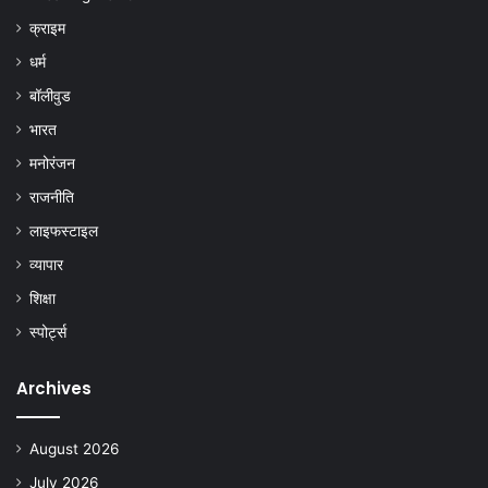
क्राइम
धर्म
बॉलीवुड
भारत
मनोरंजन
राजनीति
लाइफस्टाइल
व्यापार
शिक्षा
स्पोर्ट्स
Archives
August 2026
July 2026