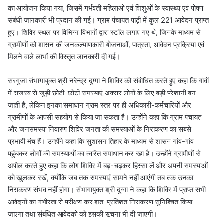
का आयोजन किया गया, जिसमें गर्भवती महिलाओं एवं शिशुओं के स्वास्थ्य एवं पोषण
संबंधी जानकारी भी प्रदान की गई। ग्राम पंचायत पाढ़ी में कुल 221 आवेदन प्राप्त
हुए। शिविर स्थल पर विभिन्न विभागों द्वारा स्टॉल लगाए गए थे, जिनके माध्यम से
ग्रामीणों को शासन की जनकल्याणकारी योजनाओं, पात्रता, आवेदन प्रक्रिया एवं
मिलने वाले लाभों की विस्तृत जानकारी दी गई।
सरगुजा संभागायुक्त श्री नरेन्द्र दुग्गा ने शिविर को संबोधित करते हुए कहा कि गांवों
में राजस्व से जुड़ी छोटी-छोटी समस्याएं अक्सर लोगों के लिए बड़ी परेशानी बन
जाती हैं, लेकिन इनका समाधान ग्राम स्तर पर ही अधिकारी-कर्मचारियों और
ग्रामीणों के आपसी सहयोग से किया जा सकता है। उन्होंने कहा कि ग्राम पंचायत
और जनसमस्या निवारण शिविर जनता की समस्याओं के निराकरण का सबसे
प्रभावी मंच हैं। उन्होंने कहा कि सुशासन तिहार के माध्यम से शासन गांव-गांव
पहुंचकर लोगों की समस्याओं का त्वरित समाधान कर रहा है। उन्होंने ग्रामीणों से
अपील करते हुए कहा कि लोग शिविर में बढ़-चढ़कर हिस्सा लें और अपनी समस्याओं
को खुलकर रखें, क्योंकि जब तक समस्याएं सामने नहीं आएंगी तब तक उनका
निराकरण संभव नहीं होगा। संभागायुक्त श्री दुग्गा ने कहा कि शिविर में प्राप्त सभी
आवेदनों का गंभीरता से परीक्षण कर शत-प्रतिशत निराकरण सुनिश्चित किया
जाएगा तथा संबंधित आवेदकों को इसकी सूचना भी दी जाएगी।