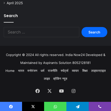
April 2025
Search
Copyright © 2024 All rights reserved. India Now24 Developed &
Maintained by Aspirants Solution 8052128181
Home
भारत
मनोरंजन
धर्म
राजनीति
स्पोर्ट्स
व्यापार
शिक्षा
लाइफस्टाइल
लाइव
ब्रेकिंग न्यूज़