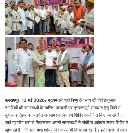
बलरामपुर, 13 मई 2026/
मुख्यमंत्री श्री विष्णु देव साय की निर्देशानुसार
नागरिकों की समस्याओं के त्वरित, पारदर्शी एवं गुणवत्तापूर्ण समाधान हेतु जिले में
सुशासन तिहार के अंतर्गत जनसमस्या निवारण शिविर आयोजित किए जा रहे हैं।
जहां ग्रामीण घरों से निकलकर अपनी समस्याओं से संबंधित आवेदन लेकर शिविर में
पहुंच रहे है। जिनका यथा शीघ्र निराकरण भी किया जा रहा है। इसी क्रम में आज