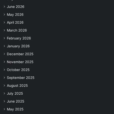
June 2026
May 2026
April 2026
March 2026
February 2026
January 2026
December 2025
November 2025
October 2025
September 2025
August 2025
July 2025
June 2025
May 2025