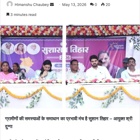
Himanshu Chaubey
May 13, 2026
0
20
3 minutes read
ग्रामीणों की समस्याओं के समाधान का प्रभावी मंच है सुशान तिहार – आयुक्त श्री
दुग्गा