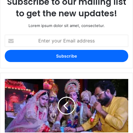
Subscribe to our mailing list
to get the new updates!
Lorem ipsum dolor sit amet, consectetur.