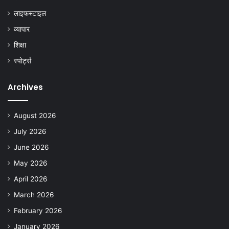
लाइफस्टाइल
व्यापार
शिक्षा
स्पोर्ट्स
Archives
August 2026
July 2026
June 2026
May 2026
April 2026
March 2026
February 2026
January 2026