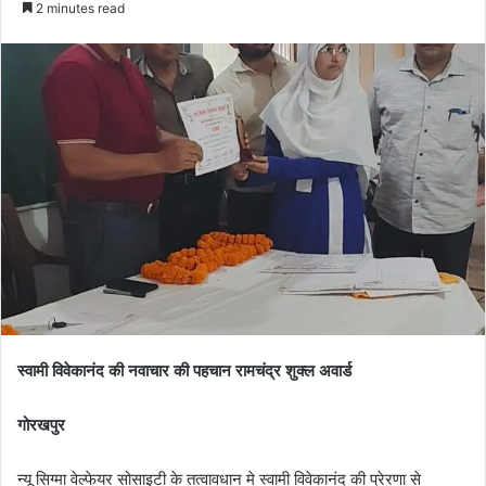
2 minutes read
स्वामी विवेकानंद की नवाचार की पहचान रामचंद्र शुक्ल अवार्ड
गोरखपुर
न्यू सिग्मा वेल्फेयर सोसाइटी के तत्वावधान मे स्वामी विवेकानंद की प्रेरणा से