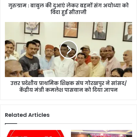
गुरुग्राम : बाबुल की दुआएं लेकर बहनों संग अयोध्या को
विदा हुई सीताजी
उत्तर प्रदेशीय प्राथमिक शिक्षक संघ गोरखपुर ने सांसद/
केंद्रीय मंत्री कमलेश पासवान को दिया ज्ञापन
Related Articles