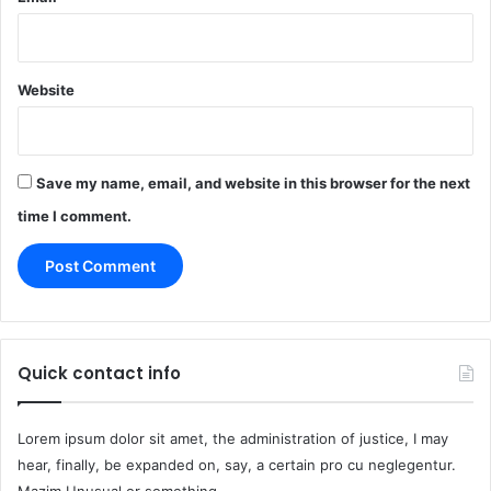
Website
Save my name, email, and website in this browser for the next
time I comment.
Quick contact info
Lorem ipsum dolor sit amet, the administration of justice, I may
hear, finally, be expanded on, say, a certain pro cu neglegentur.