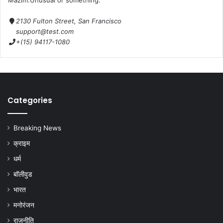
Mazim.Unusual or something.
2130 Fulton Street, San Francisco
support@test.com
+(15) 94117-1080
Categories
Breaking News
क्राइम
धर्म
बॉलीवुड
भारत
मनोरंजन
राजनीति