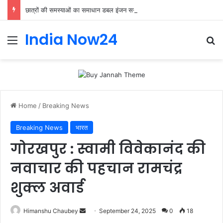
छात्रों की समस्याओं का समाधान डबल इंजन सरकार की सर्वोच्च प्राथमिकता केशव प्रसाद मौर्या
India Now24
Home
/
Breaking News
Breaking News
भारत
गोरखपुर : स्वामी विवेकानंद की
नवाचार की पहचान रामचंद्र
शुक्ल अवार्ड
Himanshu Chaubey
September 24, 2025
0
18