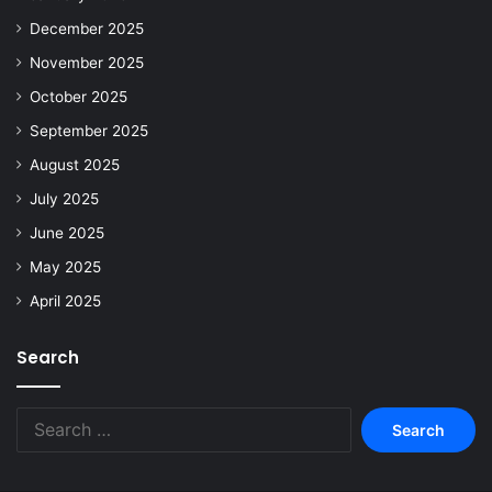
December 2025
November 2025
October 2025
September 2025
August 2025
July 2025
June 2025
May 2025
April 2025
Search