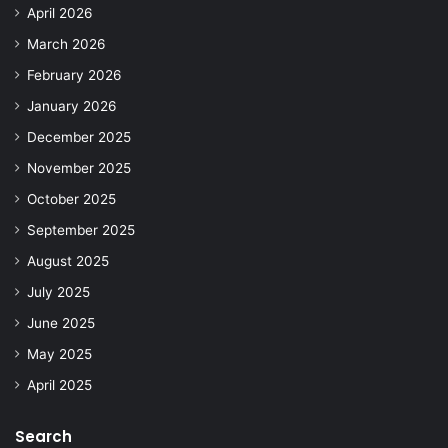
April 2026
March 2026
February 2026
January 2026
December 2025
November 2025
October 2025
September 2025
August 2025
July 2025
June 2025
May 2025
April 2025
Search