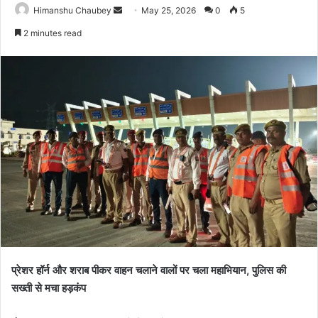
Himanshu Chaubey
May 25, 2026
0
5
2 minutes read
प्रेशर हॉर्न और शराब पीकर वाहन चलाने वालों पर चला महाभियान, पुलिस की
सख्ती से मचा हड़कंप