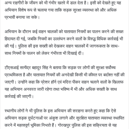
अन्य राहगीरों के जीवन को भी गंभीर खतरे में डाल देता है। इसी को देखते हुए यह
अभियान विशेष रूप से चलाया गया ताकि सड़क सुरक्षा व्यवस्था को और अधिक
प्रभावी बनाया जा सके।
अभियान के दौरान कई वाहन चालकों को यातायात नियमों का पालन करने की सख्त
हिदायत दी गई, जबकि नियमों का उल्लंघन करने वालों के विरुद्ध विधिक कार्रवाई भी
की गई। पुलिस की इस सख्ती को देखकर वाहन चालकों में जागरूकता के साथ-
साथ नियमों के पालन को लेकर गंभीरता भी दिखाई दी।
टीएसआई सत्येंद्र बहादुर सिंह ने बताया कि सड़क पर लोगों की सुरक्षा सर्वोच्च
प्राथमिकता है और यातायात नियमों की अनदेखी किसी भी कीमत पर बर्दाश्त नहीं की
जाएगी। उन्होंने कहा कि प्रेशर हॉर्न एवं मदिरा पीकर वाहन चलाने वालों के खिलाफ
यह अभियान अनवरत जारी रहेगा तथा भविष्य में भी और अधिक सख्ती के साथ
कार्रवाई की जाएगी।
स्थानीय लोगों ने भी पुलिस के इस अभियान की सराहना करते हुए कहा कि ऐसे
अभियान सड़क दुर्घटनाओं पर अंकुश लगाने और सुरक्षित यातायात व्यवस्था स्थापित
करने में महत्वपूर्ण भूमिका निभाते हैं। गोरखपुर पुलिस की इस सक्रियता से यह