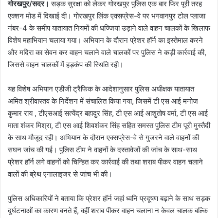
गोरखपुर/सदर।
सड़क सुरक्षा को लेकर गोरखपुर पुलिस एक बार फिर पूरी तरह
एक्शन मोड में दिखाई दी। गोरखपुर लिंक एक्सप्रेस-वे पर भगवानपुर टोल प्लाजा
नंबर-4 के समीप यातायात नियमों की धज्जियां उड़ाने वाले वाहन चालकों के खिलाफ
विशेष महाभियान चलाया गया। अभियान के दौरान प्रेशर हॉर्न का इस्तेमाल करने
और मदिरा का सेवन कर वाहन चलाने वाले चालकों पर पुलिस ने कड़ी कार्रवाई की,
जिससे वाहन चालकों में हड़कंप की स्थिति रही।
यह विशेष अभियान एडीजी ट्रैफिक के आदेशानुसार पुलिस अधीक्षक यातायात
अमित श्रीवास्तव के निर्देशन में संचालित किया गया, जिसमें टी एस आई मनोज
कुमार राय , टीएसआई सत्येंद्र बहादुर सिंह, टी एस आई आशुतोष वर्मा, टी एस आई
माता शंकर मिश्रा, टी एस आई शिवशंकर सिंह सहित समस्त पुलिस टीम पूरी मुस्तैदी
के साथ मौजूद रही। अभियान के दौरान एक्सप्रेस-वे से गुजरने वाले वाहनों की
सघन जांच की गई। पुलिस टीम ने वाहनों के दस्तावेजों की जांच के साथ-साथ
प्रेशर हॉर्न लगे वाहनों को चिन्हित कर कार्रवाई की तथा शराब पीकर वाहन चलाने
वालों की ब्रेथ एनालाइजर से जांच भी की।
पुलिस अधिकारियों ने बताया कि प्रेशर हॉर्न जहां ध्वनि प्रदूषण बढ़ाने के साथ सड़क
दुर्घटनाओं का कारण बनते हैं, वहीं शराब पीकर वाहन चलाना न केवल चालक बल्कि