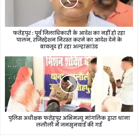
फतेहपुर : पूर्व जिलाधिकारी के आदेश का नहीं हो रहा
पालन, रजिस्ट्रेशन निरस्त करने का आदेश देने के
बावजूद हो रहा अल्ट्रासाउंड
पुलिस अधीक्षक फतेहपुर अभिमन्यु मांगलिक द्वारा थाना
ललौली में जनसुनवाई की गई