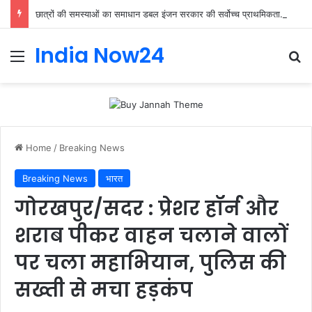
छात्रों की समस्याओं का समाधान डबल इंजन सरकार की सर्वोच्च प्राथमिकता केशव प्रसाद मौर्या
India Now24
Home
/
Breaking News
Breaking News
भारत
गोरखपुर/सदर : प्रेशर हॉर्न और
शराब पीकर वाहन चलाने वालों
पर चला महाभियान, पुलिस की
सख्ती से मचा हड़कंप