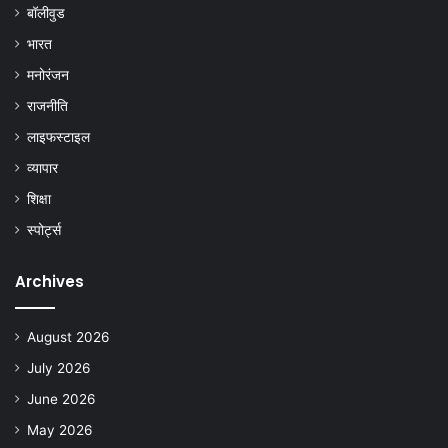
बॉलीवुड
भारत
मनोरंजन
राजनीति
लाइफस्टाइल
व्यापार
शिक्षा
स्पोर्ट्स
Archives
August 2026
July 2026
June 2026
May 2026