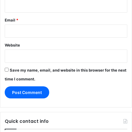
Email
*
Website
Save my name, email, and website in this browser for the next
time I comment.
Quick contact info