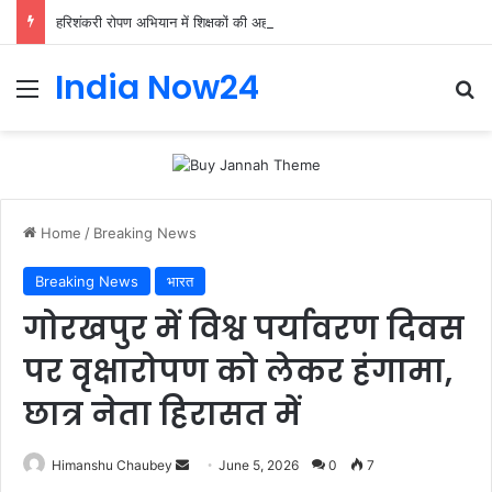
हरिशंकरी रोपण अभियान में शिक्षकों की अहम भूमिका, प्राथमिक शिक्षक संघ ने संभाली जिम्मेदारी
India Now24
Home
/
Breaking News
Breaking News
भारत
गोरखपुर में विश्व पर्यावरण दिवस
पर वृक्षारोपण को लेकर हंगामा,
छात्र नेता हिरासत में
Himanshu Chaubey
June 5, 2026
0
7