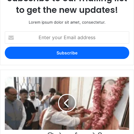
to get the new updates!
Lorem ipsum dolor sit amet, consectetur.