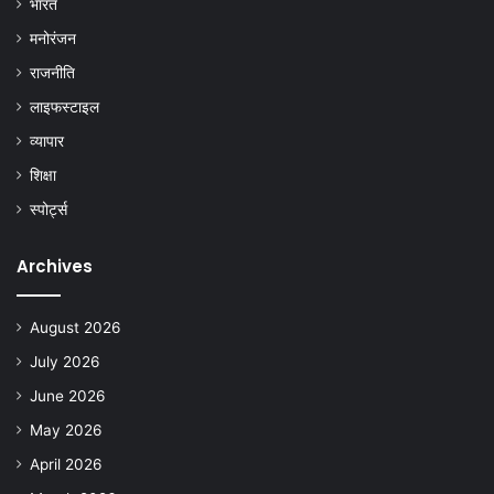
भारत
मनोरंजन
राजनीति
लाइफस्टाइल
व्यापार
शिक्षा
स्पोर्ट्स
Archives
August 2026
July 2026
June 2026
May 2026
April 2026