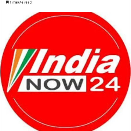
1 minute read