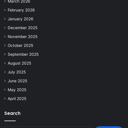
March 2026
February 2026
January 2026
December 2025
November 2025
October 2025
September 2025
August 2025
July 2025
June 2025
May 2025
April 2025
Search