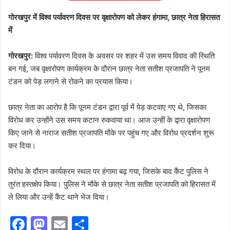
गोरखपुर में विश्व पर्यावरण दिवस पर वृक्षारोपण को लेकर हंगामा, छात्र नेता हिरासत
में
​गोरखपुर:
विश्व पर्यावरण दिवस के अवसर पर शहर में उस समय विवाद की स्थिति
बन गई, जब वृक्षारोपण कार्यक्रम के दौरान छात्र नेता सतीश प्रजापति ने पूनम
टंडन को पेड़ लगाने से रोकने का प्रयास किया।
छात्र नेता का आरोप है कि पूनम टंडन द्वारा पूर्व में पेड़ कटवाए गए थे, जिसका
विरोध कर उन्होंने उस समय कटान रुकवाया था। आज उन्हीं के द्वारा वृक्षारोपण
किए जाने से नाराज सतीश प्रजापति मौके पर पहुंच गए और विरोध प्रदर्शन शुरू
कर दिया।
विरोध के दौरान कार्यक्रम स्थल पर हंगामा बढ़ गया, जिसके बाद कैंट पुलिस ने
तुरंत हस्तक्षेप किया। पुलिस ने मौके से छात्र नेता सतीश प्रजापति को हिरासत में
ले लिया और उन्हें कैंट थाने भेज दिया। ​
F
M
E
S