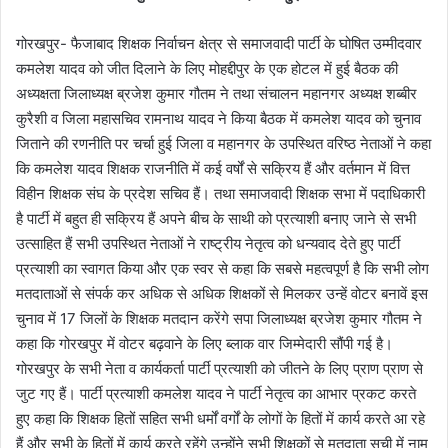
गोरखपुर- फैजाबाद शिक्षक निर्वाचन क्षेत्र से समाजवादी पार्टी के घोषित उम्मीदवार
कमलेश यादव को जीत दिलाने के लिए मोहद्दीपुर के एक होटल में हुई बैठक की
अध्यक्षता जिलाध्यक्ष ब्रजेश कुमार गौतम ने तथा संचालन महानगर अध्यक्ष शब्बीर
कुरैशी व जिला महासचिव रामनाथ यादव ने किया बैठक में कमलेश यादव को चुनाव
जिताने की रणनीति पर चर्चा हुई जिला व महानगर के उपस्थित वरिष्ठ नेताओं ने कहा
कि कमलेश यादव शिक्षक राजनीति में कई वर्षों से सक्रिय हैं और वर्तमान में वित्त
विहीन शिक्षक संघ के प्रदेश सचिव हैं। तथा समाजवादी शिक्षक सभा में पदाधिकारी
है पार्टी में बहुत ही सक्रिय हैं अपने बीच के साथी को प्रत्याशी बनाए जाने से सभी
उत्साहित हैं सभी उपस्थित नेताओं ने राष्ट्रीय नेतृत्व को धन्यवाद देते हुए पार्टी
प्रत्याशी का स्वागत किया और एक स्वर से कहा कि सबसे महत्वपूर्ण है कि सभी लोग
मतदाताओं से संपर्क कर अधिक से अधिक शिक्षकों से मिलकर उन्हें वोटर बनावें इस
चुनाव में 17 जिलों के शिक्षक मतदान करेंगे सपा जिलाध्यक्ष ब्रजेश कुमार गौतम ने
कहा कि गोरखपुर में वोटर बढ़वाने के लिए ब्लाक वार जिम्मेदारी सौंपी गई है।
गोरखपुर के सभी नेता व कार्यकर्ता पार्टी प्रत्याशी को जीतने के लिए प्राण प्राण से
जुट गए हैं। पार्टी प्रत्याशी कमलेश यादव ने पार्टी नेतृत्व का आभार प्रकट करते
हुए कहा कि शिक्षक हितों सहित सभी धर्मों वर्गों के लोगों के हितों में कार्य करते आ रहे
हैं और सभी के हितों में कार्य करते रहेंगे उन्होंने सभी शिक्षकों से मतदाता सूची में नाम