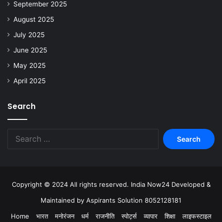
September 2025
August 2025
July 2025
June 2025
May 2025
April 2025
Search
Copyright © 2024 All rights reserved. India Now24 Developed &
Maintained by Aspirants Solution 8052128181
Home
भारत
मनोरंजन
धर्म
राजनीति
स्पोर्ट्स
व्यापार
शिक्षा
लाइफस्टाइल