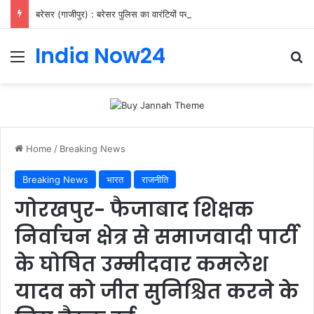
बरेसर (गाजीपुर) : बरेसर पुलिस का वारंटियों पर शिकंजा, 11 गिरफ्तार
India Now24
Home
/
Breaking News
Breaking News
भारत
राजनीति
गोरखपुर- फैजाबाद शिक्षक
निर्वाचन क्षेत्र से समाजवादी पार्टी
के घोषित उम्मीदवार कमलेश
यादव को जीत सुनिश्चित करने के