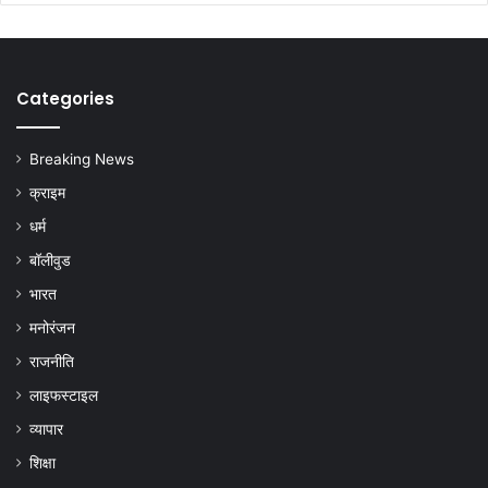
Categories
Breaking News
क्राइम
धर्म
बॉलीवुड
भारत
मनोरंजन
राजनीति
लाइफस्टाइल
व्यापार
शिक्षा