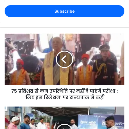
75 प्रतिशत से कम उपस्थिति पर नहीं दे पाएंगे परीक्षा :
'लिव इन रिलेशन' पर राज्यपाल ने कही