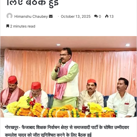
लिए बैठक हुई
Himanshu Chaubey
October 13, 2025
0
13
2 minutes read
गोरखपुर- फैजाबाद शिक्षक निर्वाचन क्षेत्र से समाजवादी पार्टी के घोषित उम्मीदवार
कमलेश यादव को जीत सुनिश्चित करने के लिए बैठक हुई