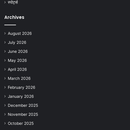
स्पोर्ट्स
Archives
August 2026
July 2026
June 2026
May 2026
April 2026
March 2026
February 2026
January 2026
December 2025
November 2025
October 2025