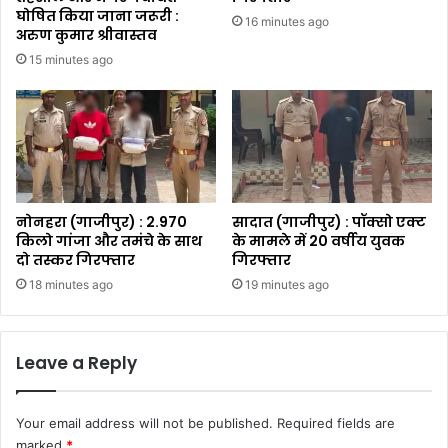
घोषित किया जाना जरूरी :
16 minutes ago
अरुण कुमार श्रीवास्तव
15 minutes ago
नोनहरा (गाजीपुर) : 2.970
सादात (गाजीपुर) : पॉक्सो एक्ट
किलो गांजा और तमंचे के साथ
के मामले में 20 वर्षीय युवक
दो तस्कर गिरफ्तार
गिरफ्तार
18 minutes ago
19 minutes ago
Leave a Reply
Your email address will not be published.
Required fields are
marked
*