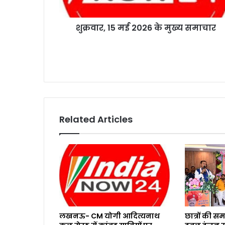
शुक्रवार, 15 मई 2026 के मुख्य समाचार
Related Articles
लखनऊ- CM योगी आदित्यनाथ
छात्रों की 