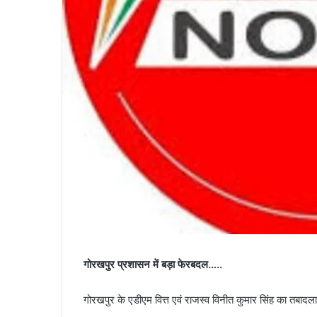
गोरखपुर प्रशासन में बड़ा फेरबदल…..
गोरखपुर के एडीएम वित्त एवं राजस्व विनीत कुमार सिंह का तब