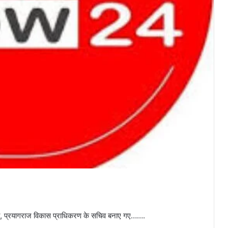
ादला, प्रयागराज विकास प्राधिकरण के सचिव बनाए गए…….