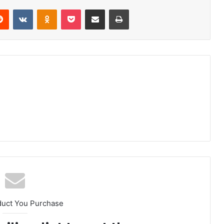
duct You Purchase