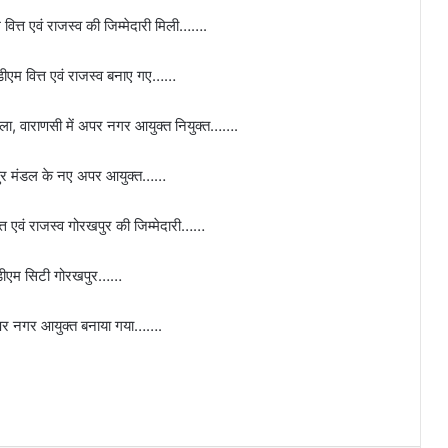
वित्त एवं राजस्व की जिम्मेदारी मिली…….
डीएम वित्त एवं राजस्व बनाए गए……
दला, वाराणसी में अपर नगर आयुक्त नियुक्त…….
खपुर मंडल के नए अपर आयुक्त……
्त एवं राजस्व गोरखपुर की जिम्मेदारी……
ए एडीएम सिटी गोरखपुर……
अपर नगर आयुक्त बनाया गया…….