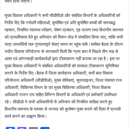
ध्यान दिया जाएगा।
मुख्य विकास अधिकारी ने सभी सीडीपीओ और संबंधित विभागों के अधिकारियों को
निर्देश दिए कि गर्भवती महिलाओं, कुपोषित एवं अति कुपोषित बच्चों की समयबद्ध
पहचान, नियमित स्वास्थ्य परीक्षण, पोषण प्रबंधन, गृह भ्रमण तथा विभागीय समन्वय
को प्राथमिकता देते हुए अभियान को मिशन मोड में संचालित किया जाए, ताकि सभी
पात्र लाभार्थियों तक गुणवत्तापूर्ण सेवाएं समय पर पहुंच सकें।समीक्षा बैठक के दौरान
भदौरा विकास परियोजना से जानकारी मिली कि ग्राम बारा में पिछले तीन माह से
आशा एवं आंगनबाड़ी कार्यकर्ताओं द्वारा टीकाकरण नहीं कराया जा रहा है। इस पर
मुख्य विकास अधिकारी ने संबंधित अधिकारियों को तत्काल टीकाकरण सुनिश्चित
कराने के निर्देश दिए।बैठक में जिला कार्यक्रम अधिकारी, सभी बाल विकास
परियोजना अधिकारी (सीडीपीओ), मुख्य सेविकाएं, सुपरवाइजर, जिला पंचायत राज
अधिकारी, चिकित्सा विभाग के उप मुख्य चिकित्सा अधिकारी, जिला विकास
अधिकारी राजन राय सहित विभिन्न विभागों के अधिकारी एवं कर्मचारी उपस्थित
रहे। सीडीओ ने सभी अधिकारियों से अभियान की नियमित समीक्षा करते हुए
विभागीय समन्वय के माध्यम से जनपद को कुपोषण मुक्त बनाने की दिशा में प्रभावी
कार्य करने का आह्वान किया।