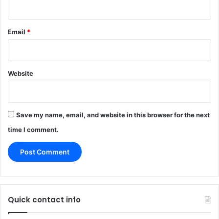
Email
*
Website
Save my name, email, and website in this browser for the next
time I comment.
Quick contact info