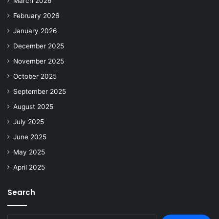
March 2026
February 2026
January 2026
December 2025
November 2025
October 2025
September 2025
August 2025
July 2025
June 2025
May 2025
April 2025
Search