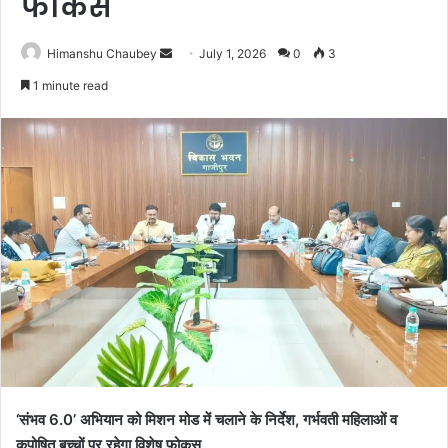
फोकस
Himanshu Chaubey
July 1, 2026
0
3
1 minute read
‘संभव 6.0’ अभियान को मिशन मोड में चलाने के निर्देश, गर्भवती महिलाओं व
कुपोषित बच्चों पर रहेगा विशेष फोकस