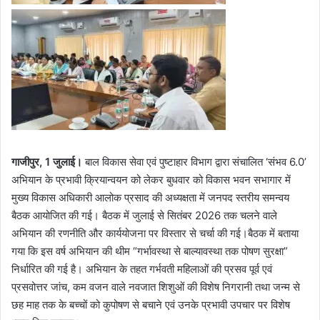
गाजीपुर, 1 जुलाई।
बाल विकास सेवा एवं पुष्टाहार विभाग द्वारा संचालित ‘संभव 6.0’
अभियान के प्रभावी क्रियान्वयन को लेकर बुधवार को विकास भवन सभागार में
मुख्य विकास अधिकारी आलोक प्रसाद की अध्यक्षता में जनपद स्तरीय समन्वय
बैठक आयोजित की गई। बैठक में जुलाई से सितंबर 2026 तक चलने वाले
अभियान की रणनीति और कार्ययोजना पर विस्तार से चर्चा की गई।बैठक में बताया
गया कि इस वर्ष अभियान की थीम “गर्भावस्था से बाल्यावस्था तक पोषण सुरक्षा”
निर्धारित की गई है। अभियान के तहत गर्भवती महिलाओं की प्रसव पूर्व एवं
प्रसवोत्तर जांच, कम वजन वाले नवजात शिशुओं की विशेष निगरानी तथा जन्म से
छह माह तक के बच्चों को कुपोषण से बचाने एवं उनके प्रभावी उपचार पर विशेष