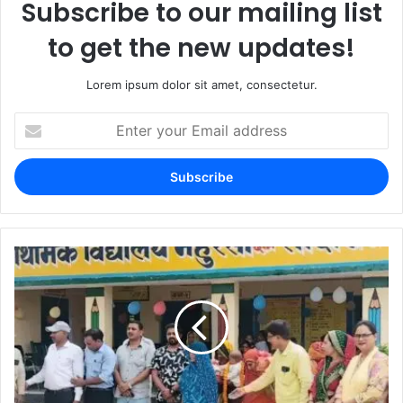
Subscribe to our mailing list
to get the new updates!
Lorem ipsum dolor sit amet, consectetur.