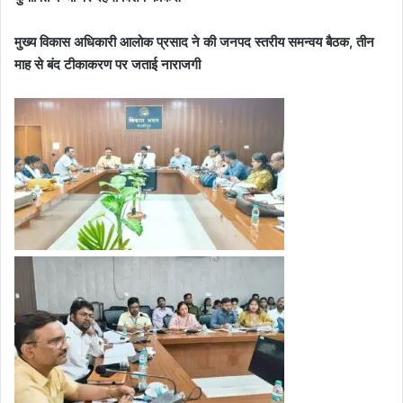
मुख्य विकास अधिकारी आलोक प्रसाद ने की जनपद स्तरीय समन्वय बैठक, तीन
माह से बंद टीकाकरण पर जताई नाराजगी