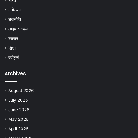
भारत
मनोरंजन
राजनीति
लाइफस्टाइल
व्यापार
शिक्षा
स्पोर्ट्स
Archives
August 2026
July 2026
June 2026
May 2026
April 2026