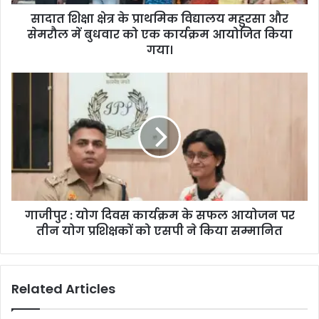
सादात शिक्षा क्षेत्र के प्राथमिक विद्यालय महुरसा और
सेमरौल में बुधवार को एक कार्यक्रम आयोजित किया
गया।
गाजीपुर : योग दिवस कार्यक्रम के सफल आयोजन पर
तीन योग प्रशिक्षकों को एसपी ने किया सम्मानित
Related Articles