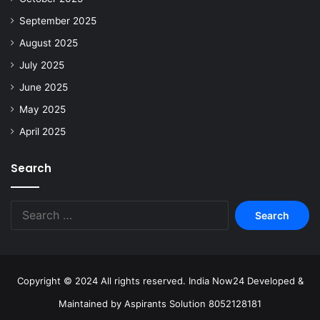
September 2025
August 2025
July 2025
June 2025
May 2025
April 2025
Search
Copyright © 2024 All rights reserved. India Now24 Developed &
Maintained by Aspirants Solution 8052128181