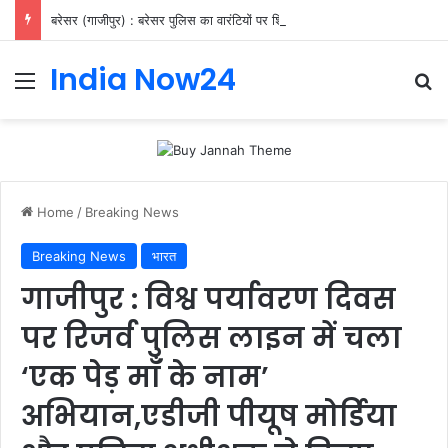
बरेसर (गाजीपुर) : बरेसर पुलिस का वारंटियों पर शिकंजा, 11 गिरफ्तार
India Now24
Home
/
Breaking News
Breaking News
भारत
गाजीपुर : विश्व पर्यावरण दिवस
पर रिजर्व पुलिस लाइन में चला
‘एक पेड़ माँ के नाम’
अभियान,एडीजी पीयूष मोर्डिया