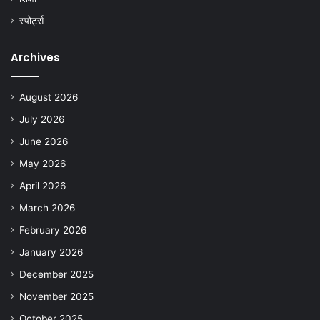
स्पोर्ट्स
Archives
August 2026
July 2026
June 2026
May 2026
April 2026
March 2026
February 2026
January 2026
December 2025
November 2025
October 2025