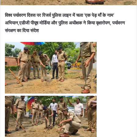
विश्व पर्यावरण दिवस पर रिजर्व पुलिस लाइन में चला ‘एक पेड़ माँ के नाम’
अभियान,एडीजी पीयूष मोर्डिया और पुलिस अधीक्षक ने किया वृक्षारोपण, पर्यावरण
संरक्षण का दिया संदेश