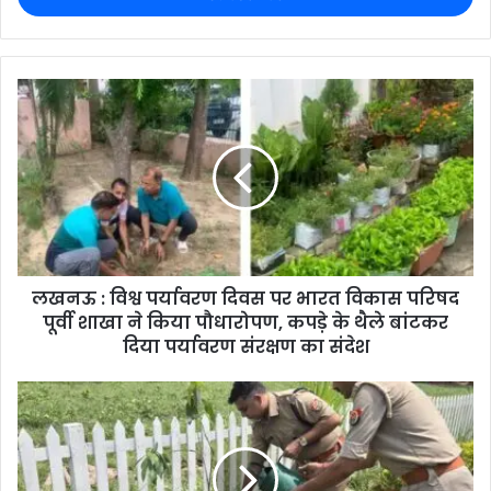
लखनऊ : विश्व पर्यावरण दिवस पर भारत विकास परिषद
पूर्वी शाखा ने किया पौधारोपण, कपड़े के थैले बांटकर
दिया पर्यावरण संरक्षण का संदेश