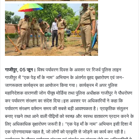
गाजीपुर, 05 जून।
विश्व पर्यावरण दिवस के अवसर पर रिजर्व पुलिस लाइन
गाजीपुर में ‘‘एक पेड़ माँ के नाम’’ अभियान के अंतर्गत वृहद वृक्षारोपण एवं जन-
जागरूकता कार्यक्रम का आयोजन किया गया। कार्यक्रम में अपर पुलिस
महानिदेशक वाराणसी जोन पीयूष मोर्डिया तथा पुलिस अधीक्षक गाजीपुर ने पौधरोपण
कर पर्यावरण संरक्षण का संदेश दिया।इस अवसर पर अधिकारियों ने कहा कि
पर्यावरण संरक्षण वर्तमान समय की सबसे बड़ी आवश्यकता है। प्राकृतिक संतुलन
बनाए रखने तथा आने वाली पीढ़ियों को स्वच्छ और स्वस्थ वातावरण प्रदान करने के
लिए अधिकाधिक वृक्षारोपण जरूरी है। ‘‘एक पेड़ माँ के नाम’’ अभियान इसी दिशा में
एक प्रेरणादायक पहल है, जो लोगों को प्रकृति से जोड़ने का कार्य कर रही है।