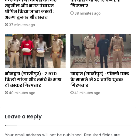
तहसील और नगर पंचायत
गिरफ्तार
घोषित किया जाना जरूरी :
39 minutes ago
अरुण कुमार श्रीवास्तव
37 minutes ago
नोनहरा (गाजीपुर) : 2.970
सादात (गाजीपुर) : पॉक्सो एक्ट
किलो गांजा और तमंचे के साथ
के मामले में 20 वर्षीय युवक
दो तस्कर गिरफ्तार
गिरफ्तार
40 minutes ago
41 minutes ago
Leave a Reply
Your email address will not be published.
Required fields are