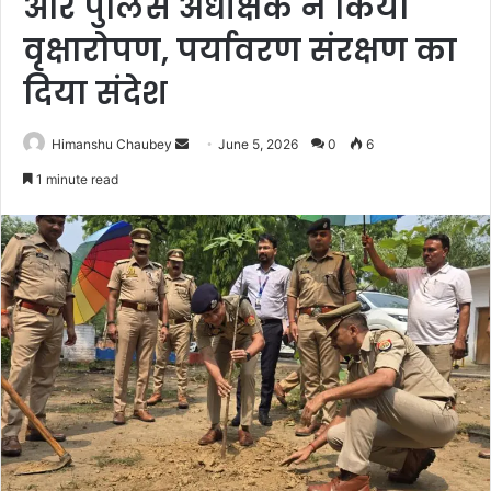
और पुलिस अधीक्षक ने किया
वृक्षारोपण, पर्यावरण संरक्षण का
दिया संदेश
Himanshu Chaubey
June 5, 2026
0
6
1 minute read