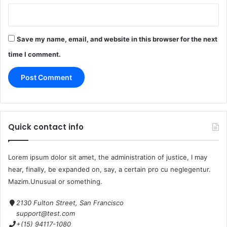
Save my name, email, and website in this browser for the next
time I comment.
Quick contact info
Lorem ipsum dolor sit amet, the administration of justice, I may
hear, finally, be expanded on, say, a certain pro cu neglegentur.
Mazim.Unusual or something.
2130 Fulton Street, San Francisco
support@test.com
+(15) 94117-1080