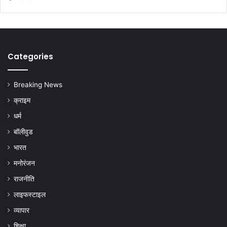
Categories
Breaking News
क्राइम
धर्म
बॉलीवुड
भारत
मनोरंजन
राजनीति
लाइफस्टाइल
व्यापार
शिक्षा