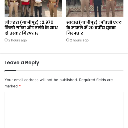
नोनहरा (गाजीपुर) : 2.970
सादात (गाजीपुर) : पॉक्सो एक्ट
किलो गांजा और तमंचे के साथ
के मामले में 20 वर्षीय युवक
दो तस्कर गिरफ्तार
गिरफ्तार
2 hours ago
2 hours ago
Leave a Reply
Your email address will not be published.
Required fields are
marked
*
C
o
m
m