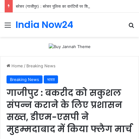
बरेसर (गाजीपुर) : बरेसर पुलिस का वारंटियों पर शिकंजा, 11 गिरफ्तार
India Now24
Home
/
Breaking News
Breaking News
भारत
गाजीपुर : बकरीद को सकुशल
संपन्न कराने के लिए प्रशासन
सख्त, डीएम-एसपी ने
मुहम्मदाबाद में किया फ्लैग मार्च