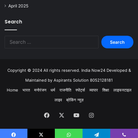
April 2025
Search
Copyright © 2024 All rights reserved. India Now24 Developed &
Maintained by Aspirants Solution 8052128181
Home
भारत
मनोरंजन
धर्म
राजनीति
स्पोर्ट्स
व्यापार
शिक्षा
लाइफस्टाइल
लाइव
ब्रेकिंग न्यूज़