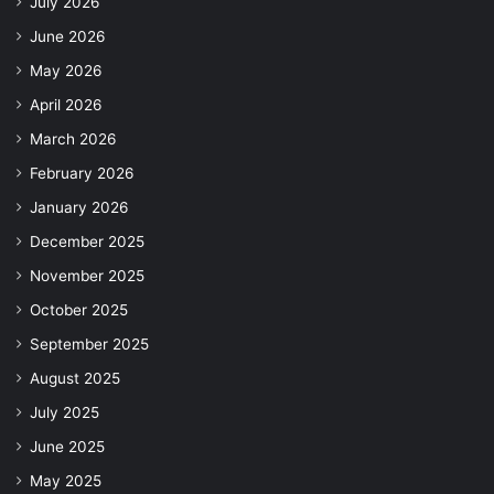
July 2026
June 2026
May 2026
April 2026
March 2026
February 2026
January 2026
December 2025
November 2025
October 2025
September 2025
August 2025
July 2025
June 2025
May 2025