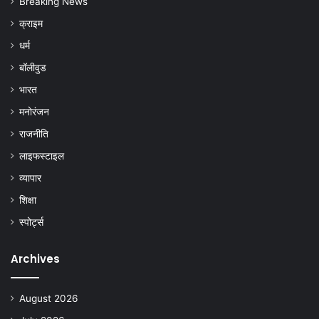
Breaking News
क्राइम
धर्म
बॉलीवुड
भारत
मनोरंजन
राजनीति
लाइफस्टाइल
व्यापार
शिक्षा
स्पोर्ट्स
Archives
August 2026