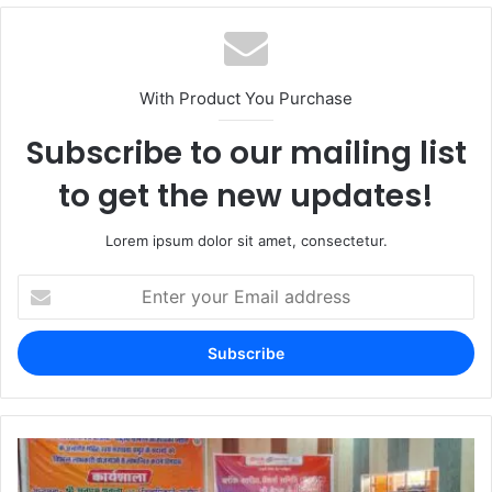
With Product You Purchase
Subscribe to our mailing list
to get the new updates!
Lorem ipsum dolor sit amet, consectetur.