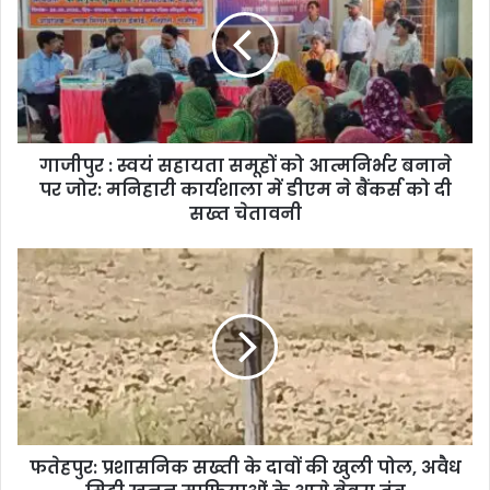
गाजीपुर : स्वयं सहायता समूहों को आत्मनिर्भर बनाने
पर जोर: मनिहारी कार्यशाला में डीएम ने बैंकर्स को दी
सख्त चेतावनी
फतेहपुर: प्रशासनिक सख्ती के दावों की खुली पोल, अवैध