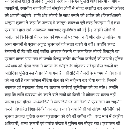
संवेदनशील क्षेत्रों से होकर गुजरा। प्रशासनिक एवं पुलिस अधिकारियों ने मार्ग में
व्यापारियों, स्थानीय नागरिकों एवं संभ्रांत लोगों से संवाद स्थापित कर आगामी त्योहार
को आपसी भाईचारे, शांति और सौहार्द के साथ मनाने की अपील की।जिलाधिकारी
अनुपम शुक्ला ने कहा कि जनपद में कानून-व्यवस्था पूरी तरह नियंत्रण में है तथा
प्रशासन द्वारा सभी आवश्यक व्यवस्थाएं सुनिश्चित की गई हैं। उन्होंने लोगों से
अपील की कि किसी भी प्रकार की अफवाहों पर ध्यान न दें और सोशल मीडिया या
अन्य माध्यमों से प्राप्त अपुष्ट सूचनाओं को साझा करने से बचें। उन्होंने स्पष्ट
चेतावनी दी कि यदि कोई व्यक्ति अफवाह फैलाने या सामाजिक सौहार्द बिगाड़ने का
प्रयास करता पाया गया तो उसके विरुद्ध कठोर वैधानिक कार्रवाई की जाएगी।पुलिस
अधीक्षक डॉ. ईरज राजा ने बताया कि त्योहार के मद्देनजर संवेदनशील स्थलों पर
अतिरिक्त पुलिस बल तैनात किया गया है। सीसीटीवी कैमरों के माध्यम से निगरानी
की जा रही है तथा सोशल मीडिया सेल को भी सक्रिय कर दिया गया है, जिससे
भ्रामक एवं भड़काऊ पोस्ट पर तत्काल कार्रवाई सुनिश्चित की जा सके। उन्होंने
कहा कि शांति व्यवस्था भंग करने वाले तत्वों को किसी भी कीमत पर बख्शा नहीं
जाएगा।इस दौरान अधिकारियों ने व्यापारियों एवं नागरिकों से प्रशासन का सहयोग
करने, निर्धारित दिशा-निर्देशों का पालन करने तथा किसी भी संदिग्ध गतिविधि की
सूचना तत्काल पुलिस अथवा प्रशासन को देने की अपील की। रूट मार्च में क्षेत्रीय
अधिकारी, थाना प्रभारी एवं पर्याप्त संख्या में पुलिस बल मौजूद रहा।प्रशासन की