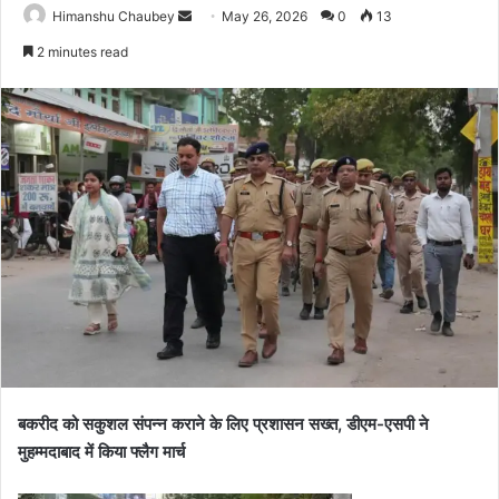
Himanshu Chaubey
May 26, 2026
0
13
2 minutes read
बकरीद को सकुशल संपन्न कराने के लिए प्रशासन सख्त, डीएम-एसपी ने
मुहम्मदाबाद में किया फ्लैग मार्च