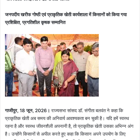
जनपदीय खरीफ गोष्ठी एवं प्राकृतिक खेती कार्यशाला में किसानों को किया गया
प्रशिक्षित, प्रगतिशील कृषक सम्मानित
गाजीपुर, 18 जून, 2026।
राज्यसभा सांसद डॉ. संगीता बलवंत ने कहा कि
प्राकृतिक खेती अब समय की अनिवार्य आवश्यकता बन चुकी है। यदि हमें स्वस्थ
रहना है और स्वस्थ जीवनशैली अपनानी है, तो प्राकृतिक खेती उसका अभिन्न अंग
है। उन्होंने किसानों से अपील करते हुए कहा कि किसान अपने उपयोग के लिए