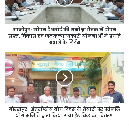
गाजीपुर : सीएम डैशबोर्ड की समीक्षा बैठक में डीएम
सख्त, विकास एवं जनकल्याणकारी योजनाओं में प्रगति
बढ़ाने के निर्देश
गोरखपुर : अंतर्राष्ट्रीय योग दिवस के तैयारी पर पतंजलि
योग समिति द्वारा किया गया हैंड बिल का वितरण