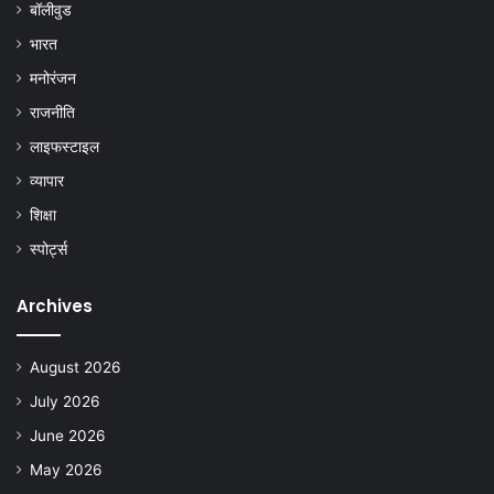
बॉलीवुड
भारत
मनोरंजन
राजनीति
लाइफस्टाइल
व्यापार
शिक्षा
स्पोर्ट्स
Archives
August 2026
July 2026
June 2026
May 2026