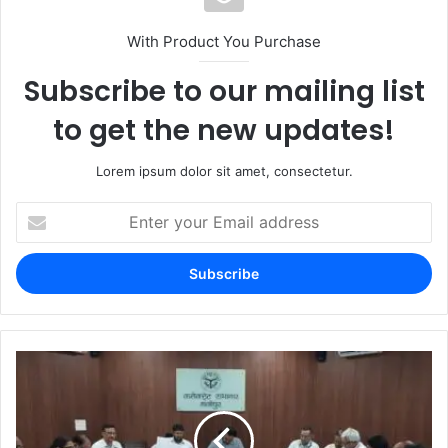
With Product You Purchase
Subscribe to our mailing list
to get the new updates!
Lorem ipsum dolor sit amet, consectetur.