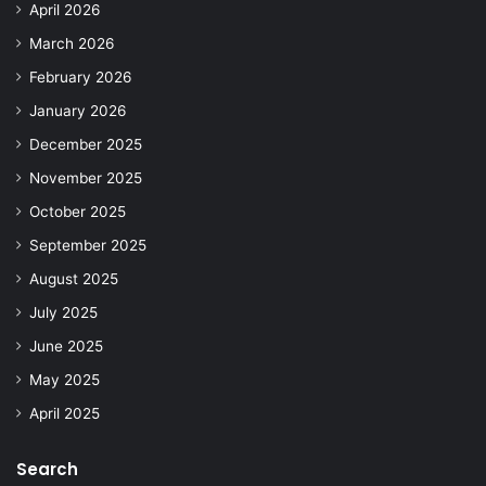
April 2026
March 2026
February 2026
January 2026
December 2025
November 2025
October 2025
September 2025
August 2025
July 2025
June 2025
May 2025
April 2025
Search