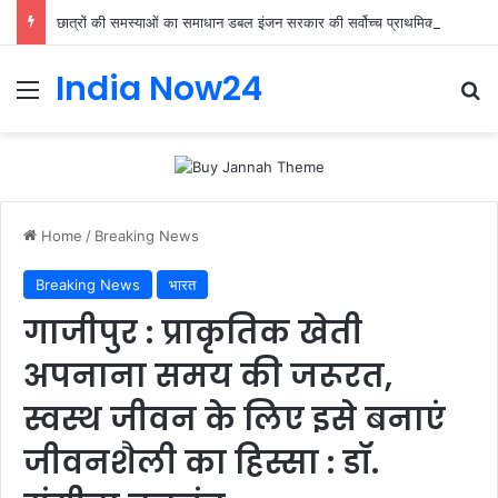
छात्रों की समस्याओं का समाधान डबल इंजन सरकार की सर्वोच्च प्राथमिकता केशव प्रसाद मौर्या
India Now24
Home
/
Breaking News
Breaking News
भारत
गाजीपुर : प्राकृतिक खेती
अपनाना समय की जरूरत,
स्वस्थ जीवन के लिए इसे बनाएं
जीवनशैली का हिस्सा : डॉ.