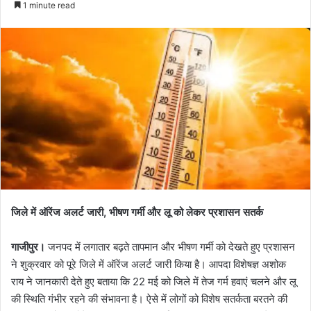
1 minute read
जिले में ऑरेंज अलर्ट जारी, भीषण गर्मी और लू को लेकर प्रशासन सतर्क
गाजीपुर।
जनपद में लगातार बढ़ते तापमान और भीषण गर्मी को देखते हुए प्रशासन
ने शुक्रवार को पूरे जिले में ऑरेंज अलर्ट जारी किया है। आपदा विशेषज्ञ अशोक
राय ने जानकारी देते हुए बताया कि 22 मई को जिले में तेज गर्म हवाएं चलने और लू
की स्थिति गंभीर रहने की संभावना है। ऐसे में लोगों को विशेष सतर्कता बरतने की