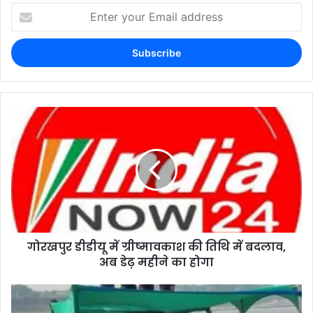
गोरखपुर डीडीयू में ग्रीष्मावकाश की तिथि में बदलाव,
अब डेढ़ महीने का होगा