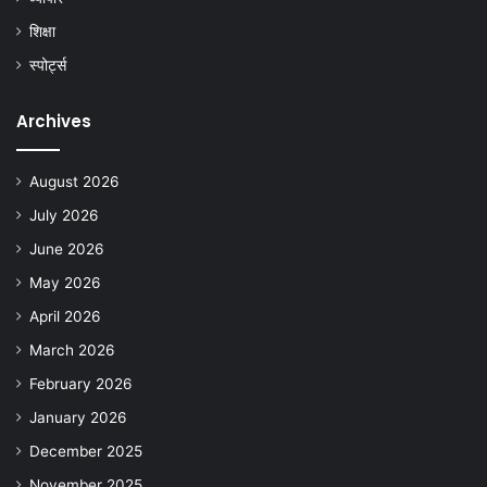
शिक्षा
स्पोर्ट्स
Archives
August 2026
July 2026
June 2026
May 2026
April 2026
March 2026
February 2026
January 2026
December 2025
November 2025