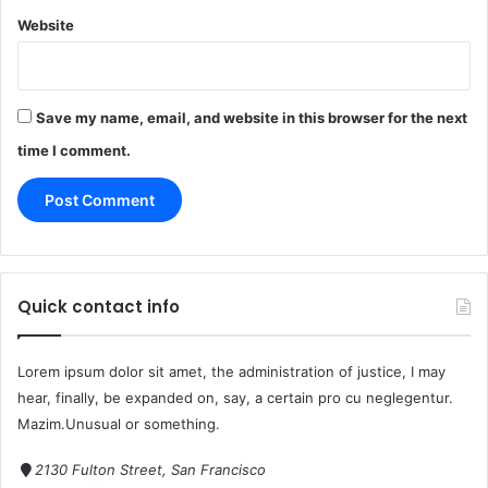
Website
Save my name, email, and website in this browser for the next
time I comment.
Quick contact info
Lorem ipsum dolor sit amet, the administration of justice, I may
hear, finally, be expanded on, say, a certain pro cu neglegentur.
Mazim.Unusual or something.
2130 Fulton Street, San Francisco