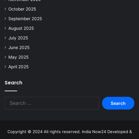
October 2025
September 2025
August 2025
July 2025
June 2025
May 2025
April 2025
Search
Copyright © 2024 All rights reserved. India Now24 Developed &