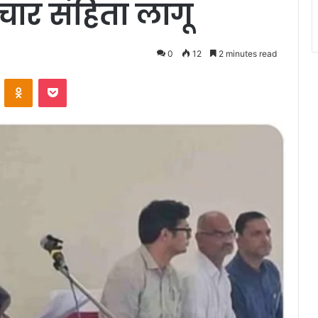
चार संहिता लागू
0
12
2 minutes read