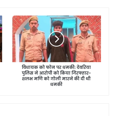
विधायक को फोन पर धमकी: देवरिया
पुलिस ने आरोपी को किया गिरफ्तार-
शलभ मणि को गोली मारने की दी थी
धमकी