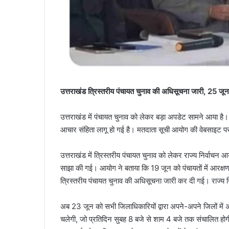
उत्तराखंड त्रिस्तरीय पंचायत चुनाव की अधिसूचना जारी, 25 जून
उत्तराखंड में पंचायत चुनाव को लेकर बड़ा अपडेट सामने आया है। 
आचार संहिता लागू हो गई है। मतदाता सूची आयोग की वेबसाइट प
उत्तराखंड में त्रिस्तरीय पंचायत चुनाव को लेकर राज्य निर्वाचन
साझा की गई। आयोग ने बताया कि 19 जून को पंचायतों में आरक्ष
त्रिस्तरीय पंचायत चुनाव की अधिसूचना जारी कर दी गई। राज्य
अब 23 जून को सभी जिलाधिकारियों द्वारा अपने-अपने जिलों मे
चलेगी, जो प्रतिदिन सुबह 8 बजे से शाम 4 बजे तक संचालित हो