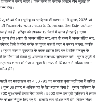
व दो चरणों में कराए जाएंगे। पहले चरण का प्रतीक आवंटन तीन जुलाई को
पन्न होगा।
 जुलाई को होगा। पूरी चुनाव प्रक्रिया की मतगणना 19 जुलाई 2025 को
नाव की निष्पक्षता और सफल संचालन के लिए आवश्यक दिशा-निर्देश जारी कर
ेज हो गई हैं। हरिद्वार को छोड़कर 12 जिलों में चुनाव हो रहा है। ग्राम
िए चुनाव होगा।आज से आचार संहिता लागू आज से राज्य में आचार संहिता लागू
गेश्वर जिले के तीनों ब्लॉक का चुनाव एक ही चरण में कराया जाएगा, जबकि
े। प्रथम चरण में दूरदराज के ब्लॉक शामिल किए गए हैं ताकि मानसून के
 कि मौसम को देखते हुए आवश्यक व्यवस्थाएं सुनिश्चित करें। चुनाव ड्यूटी में
 प्रस्ताव शासन को भेजा जा चुका है। राज्य में 10 हजार से अधिक मतदान
ामिल होंगे।
ंगे पहली बार मतदानइस बार 4,56,793 नए मतदाता चुनाव प्रक्रिया में शामिल
ता है। कुल 66 हजार से अधिक पदों के लिए मतदान होना है। चुनाव प्रक्रिया के
700 सुरक्षाकर्मी तैनात किए जाएंगे। 5600 वाहन इस पूरी प्रक्रिया में लगाए
 प्रेक्षक नियुक्त किए गए हैं। हालांकि व्यय प्रेक्षक नहीं होंगे, लेकिन जिला