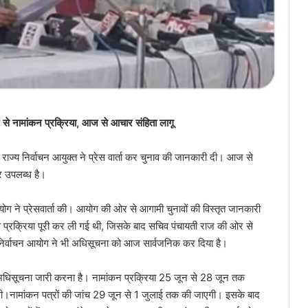
 से नामांकन प्रक्रिया, आज से आचार संहिता लागू
राज्य निर्वाचन आयुक्त ने प्रेस वार्ता कर चुनाव की जानकारी दी। आज से
र उपलब्ध है।
 आयोग ने प्रेसवार्ता की। आयोग की ओर से आगामी चुनावों की विस्तृत जानकारी
ण प्रक्रिया पूरी कर ली गई थी, जिसके बाद सचिव पंचायती राज की ओर से
 निर्वाचन आयोग ने भी अधिसूचना को आज सार्वजनिक कर दिया है।
ं अधिसूचना जारी करना है। नामांकन प्रक्रिया 25 जून से 28 जून तक
गी।नामांकन पत्रों की जांच 29 जून से 1 जुलाई तक की जाएगी। इसके बाद