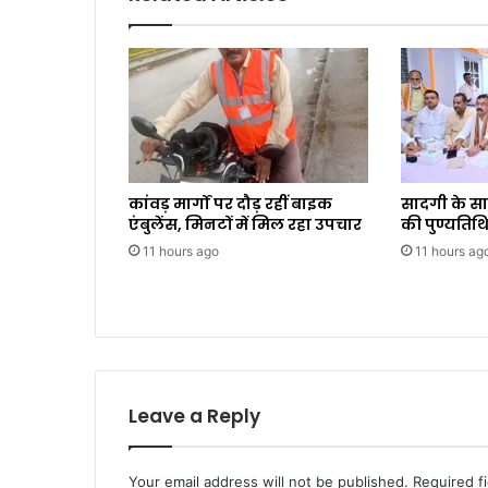
कांवड़ मार्गों पर दौड़ रहीं बाइक
सादगी के स
एंबुलेंस, मिनटों में मिल रहा उपचार
की पुण्यतिथि
11 hours ago
11 hours ag
Leave a Reply
Your email address will not be published.
Required f