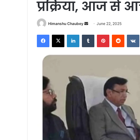
प्रक्रिया, आज से आ
Himanshu Chaubey
June 22, 2025