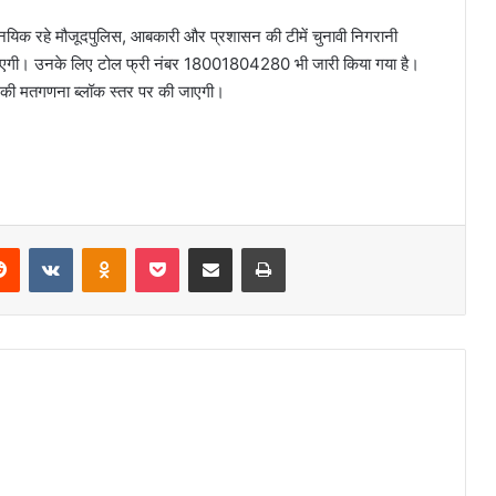
ाजनयिक रहे मौजूदपुलिस, आबकारी और प्रशासन की टीमें चुनावी निगरानी
दी जाएगी। उनके लिए टोल फ्री नंबर 18001804280 भी जारी किया गया है।
 की मतगणना ब्लॉक स्तर पर की जाएगी।