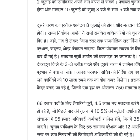
2 जुलाई को उम्मीदवार अपने नाम वापस ले सकेंगे। पंचायत चुना
होगा और मतदान 10 जुलाई को सुबह 8 बजे से शाम 5 बजे तक सं
दूसरे चरण का प्रतीक आवंटन 8 जुलाई को होगा, और मतदान 15
होगी। राज्य निर्वाचन आयोग ने सभी संबंधित अधिकारियों को चु
दिए हैं। वहीं, गांव से लेकर जिला स्तर तक राजनीतिक सरगर्मियां त
प्रधान, सदस्य, क्षेत्र पंचायत सदस्य, जिला पंचायत सदस्य के ल
कर दी गई है। मतदाता सूची आयोग की वेबसाइट पर उपलब्ध है। बा
देहरादून जिले के 3-3 ब्लॉक पहले और दूसरे चरण में शामिल होंग
प्रभाव से बचा जा सके। आपदा प्रबंधन सचिव को निर्देश दिए गए हैं
लगे कार्मिकों को 10 लाख रुपये तक का बीमा कवर मिलेगा। इसका
केंद्र बनाए जा रहे हैं, जिनमें एक बूथ पर औसतन 750 मतदाता श
66 हजार पदों के लिए तैयारियां पूरी, 4.5 लाख नए मतदाता करे
हो रहे हैं, जो पिछले बार की तुलना में 10.5% की बढ़ोतरी दर्शा
संचालन में 95 हजार अधिकारी-कर्मचारी शामिल होंगे, जिनमें 35,
जाएंगे। चुनाव पर्यवेक्षण के लिए 55 सामान्य प्रेक्षक और 12 आरक्षित
स्तर पर व्यय निगरानी की जिम्मेदारी अधिकारियों को दी गई है।