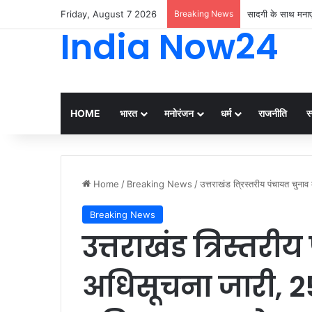
Friday, August 7 2026
Breaking News
सादगी के साथ मनाए
India Now24
HOME
भारत
मनोरंजन
धर्म
राजनीति
स्
Home
/
Breaking News
/
उत्तराखंड त्रिस्तरीय पंचायत चुन
Breaking News
उत्तराखंड त्रिस्तर
अधिसूचना जारी, 2