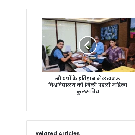
सौ वर्षों के इतिहास में लखनऊ
विश्वविद्यालय को मिली पहली महिला
कुलसचिव
Related Articles