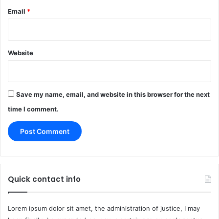
Email
*
Website
Save my name, email, and website in this browser for the next
time I comment.
Quick contact info
Lorem ipsum dolor sit amet, the administration of justice, I may