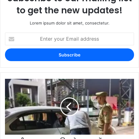
to get the new updates!
Lorem ipsum dolor sit amet, consectetur.