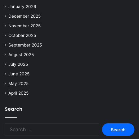
January 2026
December 2025
November 2025
October 2025
September 2025
August 2025
July 2025
June 2025
May 2025
April 2025
Search