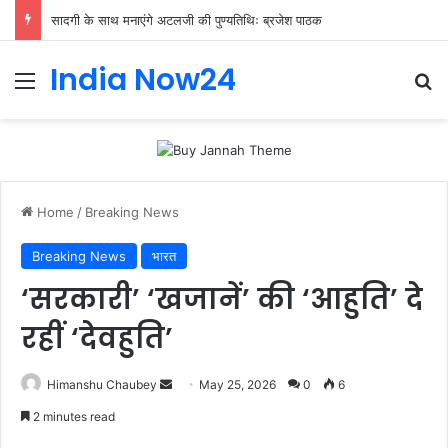
सादगी के साथ मनाएंगे अटलजी की पुण्यतिथिः ब्रजेश पाठक
India Now24
Home
/
Breaking News
Breaking News
भारत
‘सरकारी’ ‘खजानें’ की ‘आहुति’ दे
रहीं ‘देवहुति’
Himanshu Chaubey
May 25, 2026
0
6
2 minutes read