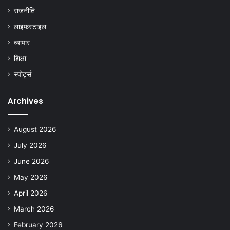
राजनीति
लाइफस्टाइल
व्यापार
शिक्षा
स्पोर्ट्स
Archives
August 2026
July 2026
June 2026
May 2026
April 2026
March 2026
February 2026