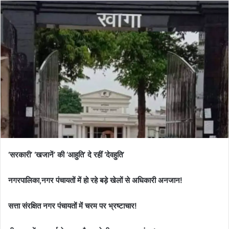
‘सरकारी’ ‘खजानें’ की ‘आहुति’ दे रहीं ‘देवहुति’
नगरपालिका,नगर पंचायतों में हो रहे बड़े खेलों से अधिकारी अनजान!
सत्ता संरक्षित नगर पंचायतों में चरम पर भ्रष्टाचार!