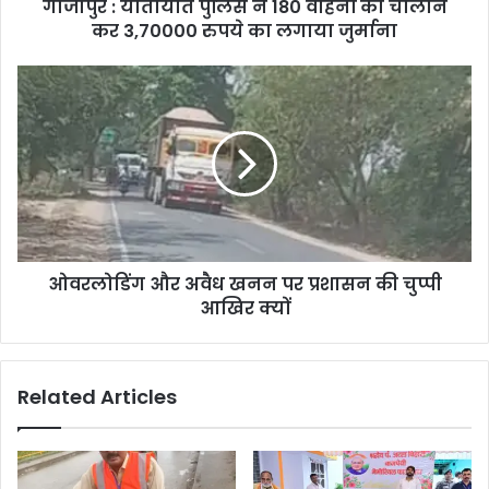
गाजीपुर : यातायात पुलिस ने 180 वाहनों का चालान
कर 3,70000 रुपये का लगाया जुर्माना
ओवरलोडिंग और अवैध खनन पर प्रशासन की चुप्पी
आखिर क्यों
Related Articles