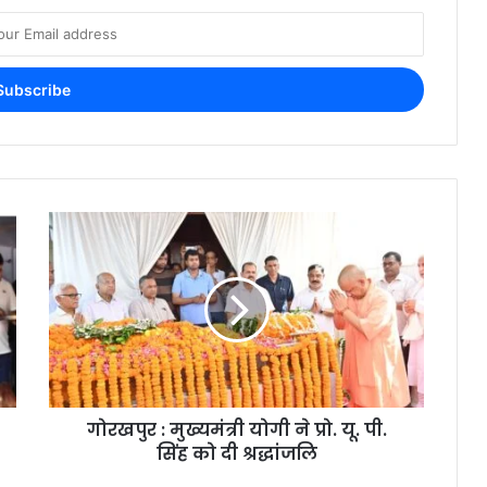
गोरखपुर : मुख्यमंत्री योगी ने प्रो. यू. पी.
सिंह को दी श्रद्धांजलि