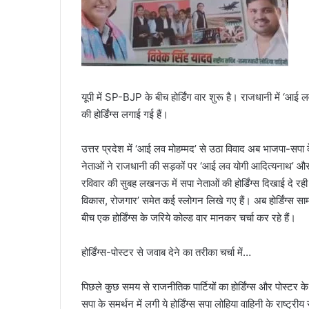
यूपी में SP-BJP के बीच होर्डिंग वार शुरू है। राजधानी में 
की होर्डिंग्स लगाई गई हैं।
उत्तर प्रदेश में ‘आई लव मोहम्मद’ से उठा विवाद अब भाजपा-सपा क
नेताओं ने राजधानी की सड़कों पर ‘आई लव योगी आदित्यनाथ’ और
रविवार की सुबह लखनऊ में सपा नेताओं की होर्डिंग्स दिखाई दे 
विकास, रोजगार’ समेत कई स्लोगन लिखे गए हैं। अब होर्डिंग्स 
बीच एक होर्डिंग्स के जरिये कोल्ड वार मानकर चर्चा कर रहे हैं।
होर्डिंग्स-पोस्टर से जवाब देने का तरीका चर्चा में…
पिछले कुछ समय से राजनीतिक पार्टियों का होर्डिंग्स और पोस्टर क
सपा के समर्थन में लगी ये होर्डिंग्स सपा लोहिया वाहिनी के राष्ट