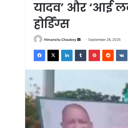
यादव’ और ‘आई लव
होर्डिंग्स
Himanshu Chaubey
September 28, 2025