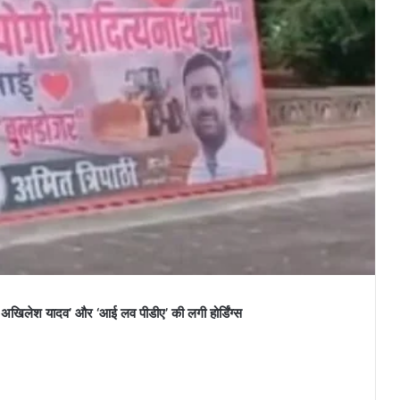
अखिलेश यादव’ और ‘आई लव पीडीए’ की लगी होर्डिंग्स