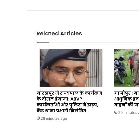
Related Articles
गोरखपुर में राज्यपाल के कार्यक्रम
गाजीपुर : ग
के दौरान हंगामा: ABVP
आधुनिक इंट
कार्यकर्ताओं और पुलिस में झड़प,
वाहनों की जा
कैंट थाना प्रभारी निलंबित
29 minutes 
26 minutes ago