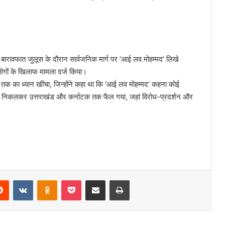
बारावफात जुलूस के दौरान सार्वजनिक मार्ग पर ‘आई लव मोहम्मद’ लिखे
गों के खिलाफ मामला दर्ज किया।
तक का ध्यान खींचा, जिन्होंने कहा था कि ‘आई लव मोहम्मद’ कहना कोई
ं से निकलकर उत्तराखंड और कर्नाटक तक फैल गया, जहां विरोध-प्रदर्शन और