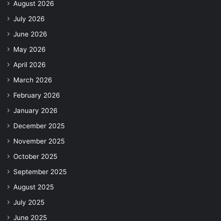
August 2026
July 2026
June 2026
May 2026
April 2026
March 2026
February 2026
January 2026
December 2025
November 2025
October 2025
September 2025
August 2025
July 2025
June 2025