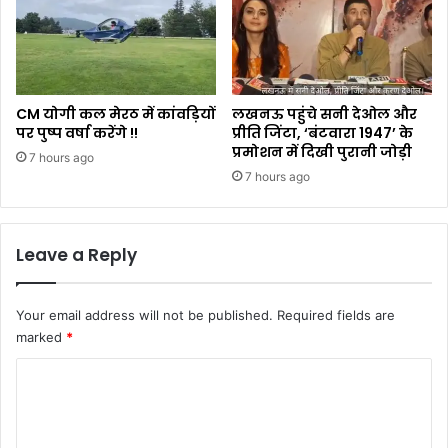
CM योगी कल मेरठ में कांवड़ियों
लखनऊ पहुंचे सनी देओल और
पर पुष्प वर्षा करेंगे !!
प्रीति जिंटा, ‘बंटवारा 1947’ के
प्रमोशन में दिखी पुरानी जोड़ी
7 hours ago
7 hours ago
Leave a Reply
Your email address will not be published.
Required fields are
marked
*
C
o
m