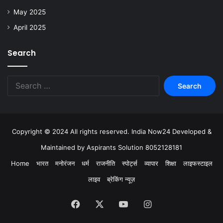
May 2025
April 2025
Search
Copyright © 2024 All rights reserved. India Now24 Developed &
Maintained by Aspirants Solution 8052128181
Home
भारत
मनोरंजन
धर्म
राजनीति
स्पोर्ट्स
व्यापार
शिक्षा
लाइफस्टाइल
लाइव
ब्रेकिंग न्यूज़