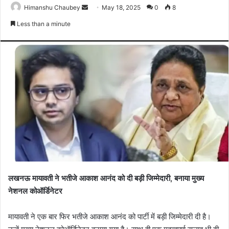
Himanshu Chaubey
May 18, 2025
0
8
Less than a minute
लखनऊ मायावती ने भतीजे आकाश आनंद को दी बड़ी जिम्मेदारी, बनाया मुख्य
नेशनल कोऑर्डिनेटर
मायावती ने एक बार फिर भतीजे आकाश आनंद को पार्टी में बड़ी जिम्मेदारी दी है।