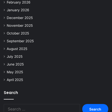
February 2026
January 2026
December 2025
November 2025
October 2025
September 2025
August 2025
July 2025
June 2025
May 2025
April 2025
Search