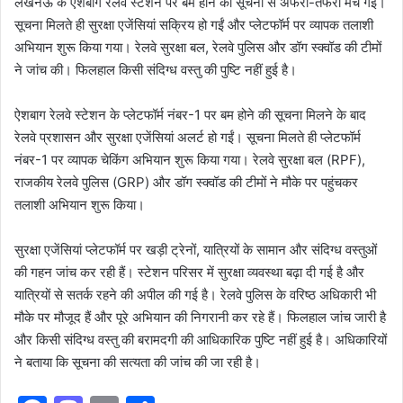
लखनऊ के ऐशबाग रेलवे स्टेशन पर बम होने की सूचना से अफरा-तफरी मच गई।
सूचना मिलते ही सुरक्षा एजेंसियां सक्रिय हो गईं और प्लेटफॉर्म पर व्यापक तलाशी
अभियान शुरू किया गया। रेलवे सुरक्षा बल, रेलवे पुलिस और डॉग स्क्वॉड की टीमों
ने जांच की। फिलहाल किसी संदिग्ध वस्तु की पुष्टि नहीं हुई है।
ऐशबाग रेलवे स्टेशन के प्लेटफॉर्म नंबर-1 पर बम होने की सूचना मिलने के बाद
रेलवे प्रशासन और सुरक्षा एजेंसियां अलर्ट हो गईं। सूचना मिलते ही प्लेटफॉर्म
नंबर-1 पर व्यापक चेकिंग अभियान शुरू किया गया। रेलवे सुरक्षा बल (RPF),
राजकीय रेलवे पुलिस (GRP) और डॉग स्क्वॉड की टीमों ने मौके पर पहुंचकर
तलाशी अभियान शुरू किया।
सुरक्षा एजेंसियां प्लेटफॉर्म पर खड़ी ट्रेनों, यात्रियों के सामान और संदिग्ध वस्तुओं
की गहन जांच कर रही हैं। स्टेशन परिसर में सुरक्षा व्यवस्था बढ़ा दी गई है और
यात्रियों से सतर्क रहने की अपील की गई है। रेलवे पुलिस के वरिष्ठ अधिकारी भी
मौके पर मौजूद हैं और पूरे अभियान की निगरानी कर रहे हैं। फिलहाल जांच जारी है
और किसी संदिग्ध वस्तु की बरामदगी की आधिकारिक पुष्टि नहीं हुई है। अधिकारियों
ने बताया कि सूचना की सत्यता की जांच की जा रही है।