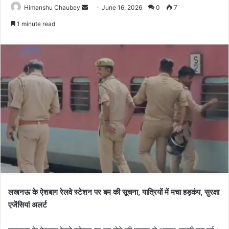
Himanshu Chaubey
June 16, 2026
0
7
1 minute read
लखनऊ के ऐशबाग रेलवे स्टेशन पर बम की सूचना, यात्रियों में मचा हड़कंप, सुरक्षा
एजेंसियां अलर्ट