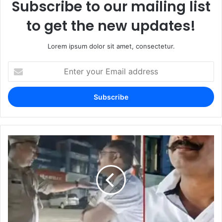
Subscribe to our mailing list
to get the new updates!
Lorem ipsum dolor sit amet, consectetur.