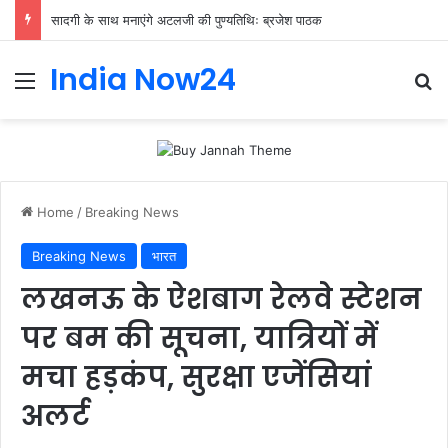
सादगी के साथ मनाएंगे अटलजी की पुण्यतिथिः ब्रजेश पाठक
India Now24
Home
/
Breaking News
Breaking News
भारत
लखनऊ के ऐशबाग रेलवे स्टेशन
पर बम की सूचना, यात्रियों में
मचा हड़कंप, सुरक्षा एजेंसियां
अलर्ट