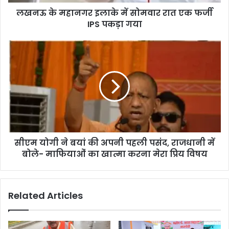
लखनऊ के महानगर इलाके में सोमवार रात एक फर्जी
IPS पकड़ा गया
सीएम योगी ने बयां की अपनी पहली पसंद, राजधानी में
बोले- माफियाओं का खात्मा करना मेरा प्रिय विषय
Related Articles