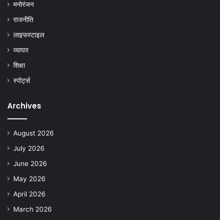
मनोरंजन
राजनीति
लाइफस्टाइल
व्यापार
शिक्षा
स्पोर्ट्स
Archives
August 2026
July 2026
June 2026
May 2026
April 2026
March 2026