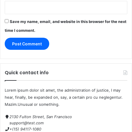
Save my name, email, and website in this browser for the next
time I comment.
Quick contact info
Lorem ipsum dolor sit amet, the administration of justice, I may
hear, finally, be expanded on, say, a certain pro cu neglegentur.
Mazim.Unusual or something.
2130 Fulton Street, San Francisco
support@test.com
+(15) 94117-1080