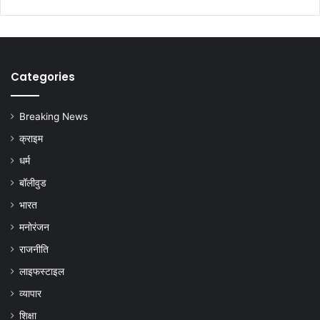
Categories
Breaking News
क्राइम
धर्म
बॉलीवुड
भारत
मनोरंजन
राजनीति
लाइफस्टाइल
व्यापार
शिक्षा