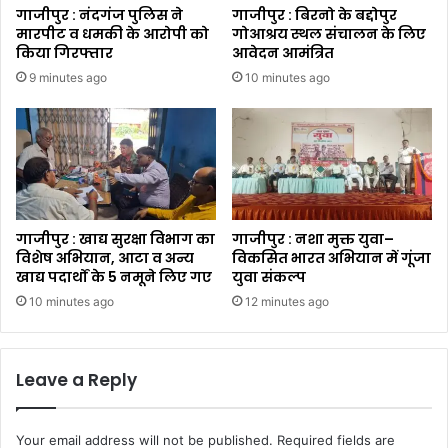
गाजीपुर : नंदगंज पुलिस ने
गाजीपुर : बिरनो के बद्दोपुर
मारपीट व धमकी के आरोपी को
गोआश्रय स्थल संचालन के लिए
किया गिरफ्तार
आवेदन आमंत्रित
9 minutes ago
10 minutes ago
गाजीपुर : खाद्य सुरक्षा विभाग का
गाजीपुर : नशा मुक्त युवा–
विशेष अभियान, आटा व अन्य
विकसित भारत अभियान में गूंजा
खाद्य पदार्थों के 5 नमूने लिए गए
युवा संकल्प
10 minutes ago
12 minutes ago
Leave a Reply
Your email address will not be published.
Required fields are