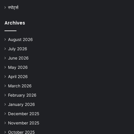
स्पोर्ट्स
Archives
August 2026
July 2026
June 2026
May 2026
April 2026
March 2026
February 2026
January 2026
December 2025
November 2025
October 2025