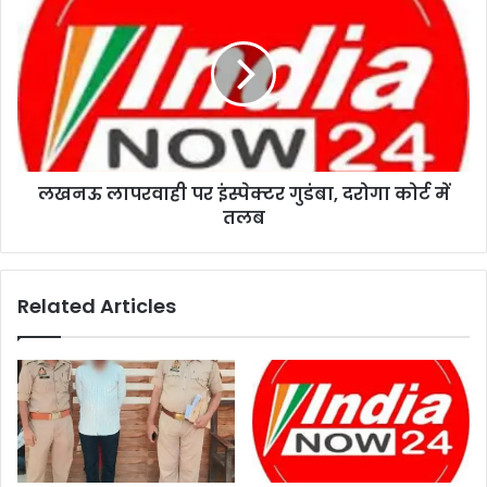
लखनऊ लापरवाही पर इंस्पेक्टर गुडंबा, दरोगा कोर्ट में
तलब
Related Articles