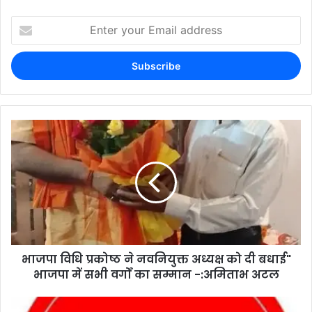
भाजपा विधि प्रकोष्ठ ने नवनियुक्त अध्यक्ष को दी बधाई"
भाजपा में सभी वर्गों का सम्मान -:अमिताभ अटल