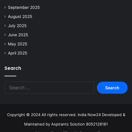
September 2025
August 2025
July 2025
June 2025
May 2025
April 2025
Search
Copyright © 2024 All rights reserved. India Now24 Developed &
Maintained by Aspirants Solution 8052128181