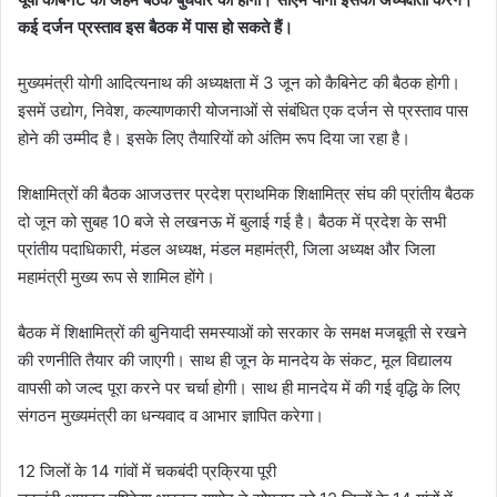
कई दर्जन प्रस्ताव इस बैठक में पास हो सकते हैं।
मुख्यमंत्री योगी आदित्यनाथ की अध्यक्षता में 3 जून को कैबिनेट की बैठक होगी।
इसमें उद्योग, निवेश, कल्याणकारी योजनाओं से संबंधित एक दर्जन से प्रस्ताव पास
होने की उम्मीद है। इसके लिए तैयारियों को अंतिम रूप दिया जा रहा है।
शिक्षामित्रों की बैठक आजउत्तर प्रदेश प्राथमिक शिक्षामित्र संघ की प्रांतीय बैठक
दो जून को सुबह 10 बजे से लखनऊ में बुलाई गई है। बैठक में प्रदेश के सभी
प्रांतीय पदाधिकारी, मंडल अध्यक्ष, मंडल महामंत्री, जिला अध्यक्ष और जिला
महामंत्री मुख्य रूप से शामिल होंगे।
बैठक में शिक्षामित्रों की बुनियादी समस्याओं को सरकार के समक्ष मजबूती से रखने
की रणनीति तैयार की जाएगी। साथ ही जून के मानदेय के संकट, मूल विद्यालय
वापसी को जल्द पूरा करने पर चर्चा होगी। साथ ही मानदेय में की गई वृद्धि के लिए
संगठन मुख्यमंत्री का धन्यवाद व आभार ज्ञापित करेगा।
12 जिलों के 14 गांवों में चकबंदी प्रक्रिया पूरी