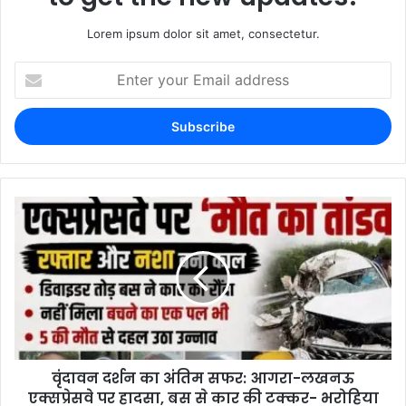
Lorem ipsum dolor sit amet, consectetur.
वृंदावन दर्शन का अंतिम सफर: आगरा-लखनऊ
एक्सप्रेसवे पर हादसा, बस से कार की टक्कर- भरोहिया