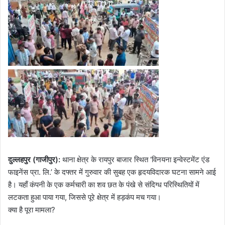
​दुल्लहपुर (गाजीपुर):
थाना क्षेत्र के रायपुर बाजार स्थित ‘विनयना इन्वेस्टमेंट एंड
फाइनेंस प्रा. लि.’ के दफ्तर में गुरुवार की सुबह एक हृदयविदारक घटना सामने आई
है। यहाँ कंपनी के एक कर्मचारी का शव छत के पंखे से संदिग्ध परिस्थितियों में
लटकता हुआ पाया गया, जिससे पूरे क्षेत्र में हड़कंप मच गया।
​क्या है पूरा मामला?