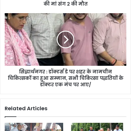
की मां संग 2 की मौत
सिद्धार्थनगर : डॉक्टर्स डे पर शहर के नामचीन
चिकित्सकों का हुआ सम्मान, सभी चिकित्सा पद्धतियों के
डॉक्टर एक मंच पर आए/
Related Articles