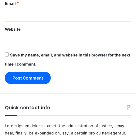
Email
*
Website
Save my name, email, and website in this browser for the next
time I comment.
Quick contact info
Lorem ipsum dolor sit amet, the administration of justice, I may
hear, finally, be expanded on, say, a certain pro cu neglegentur.