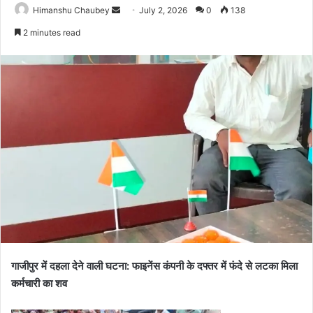
Himanshu Chaubey
July 2, 2026
0
138
2 minutes read
गाजीपुर में दहला देने वाली घटना: फाइनेंस कंपनी के दफ्तर में फंदे से लटका मिला
कर्मचारी का शव