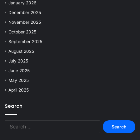
January 2026
December 2025
November 2025
October 2025
September 2025
August 2025
July 2025
June 2025
May 2025
April 2025
Search