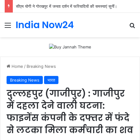
सीएम योगी ने गोरखपुर में जनता दर्शन में फरियादियों की समस्याएं सुनीं।
India Now24
Home
/
Breaking News
Breaking News
भारत
दुल्लहपुर (गाजीपुर) : गाजीपुर
में दहला देने वाली घटना:
फाइनेंस कंपनी के दफ्तर में फंदे
से लटका मिला कर्मचारी का शव