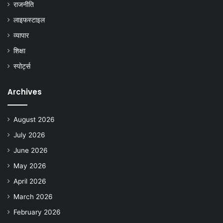
राजनीति
लाइफस्टाइल
व्यापार
शिक्षा
स्पोर्ट्स
Archives
August 2026
July 2026
June 2026
May 2026
April 2026
March 2026
February 2026