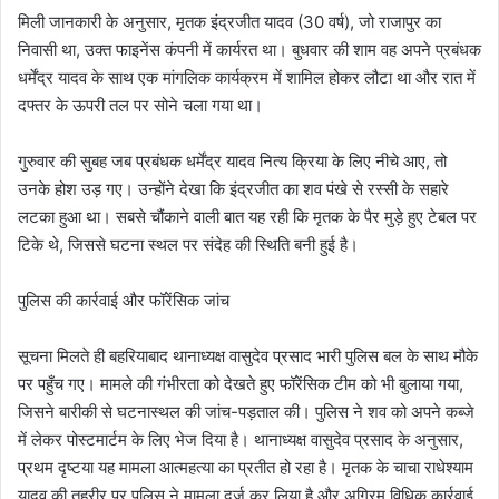
​मिली जानकारी के अनुसार, मृतक इंद्रजीत यादव (30 वर्ष), जो राजापुर का
निवासी था, उक्त फाइनेंस कंपनी में कार्यरत था। बुधवार की शाम वह अपने प्रबंधक
धर्मेंद्र यादव के साथ एक मांगलिक कार्यक्रम में शामिल होकर लौटा था और रात में
दफ्तर के ऊपरी तल पर सोने चला गया था।
गुरुवार की सुबह जब प्रबंधक धर्मेंद्र यादव नित्य क्रिया के लिए नीचे आए, तो
उनके होश उड़ गए। उन्होंने देखा कि इंद्रजीत का शव पंखे से रस्सी के सहारे
लटका हुआ था। सबसे चौंकाने वाली बात यह रही कि मृतक के पैर मुड़े हुए टेबल पर
टिके थे, जिससे घटना स्थल पर संदेह की स्थिति बनी हुई है।
​पुलिस की कार्रवाई और फॉरेंसिक जांच
​सूचना मिलते ही बहरियाबाद थानाध्यक्ष वासुदेव प्रसाद भारी पुलिस बल के साथ मौके
पर पहुँच गए। मामले की गंभीरता को देखते हुए फॉरेंसिक टीम को भी बुलाया गया,
जिसने बारीकी से घटनास्थल की जांच-पड़ताल की। पुलिस ने शव को अपने कब्जे
में लेकर पोस्टमार्टम के लिए भेज दिया है। थानाध्यक्ष वासुदेव प्रसाद के अनुसार,
प्रथम दृष्टया यह मामला आत्महत्या का प्रतीत हो रहा है। मृतक के चाचा राधेश्याम
यादव की तहरीर पर पुलिस ने मामला दर्ज कर लिया है और अग्रिम विधिक कार्रवाई