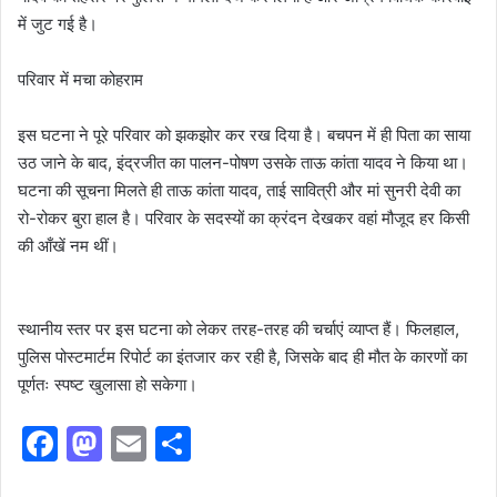
में जुट गई है।
परिवार में मचा कोहराम
​इस घटना ने पूरे परिवार को झकझोर कर रख दिया है। बचपन में ही पिता का साया
उठ जाने के बाद, इंद्रजीत का पालन-पोषण उसके ताऊ कांता यादव ने किया था।
घटना की सूचना मिलते ही ताऊ कांता यादव, ताई सावित्री और मां सुनरी देवी का
रो-रोकर बुरा हाल है। परिवार के सदस्यों का क्रंदन देखकर वहां मौजूद हर किसी
की आँखें नम थीं।
स्थानीय स्तर पर इस घटना को लेकर तरह-तरह की चर्चाएं व्याप्त हैं। फिलहाल,
पुलिस पोस्टमार्टम रिपोर्ट का इंतजार कर रही है, जिसके बाद ही मौत के कारणों का
पूर्णतः स्पष्ट खुलासा हो सकेगा।
F
M
E
S
a
a
m
h