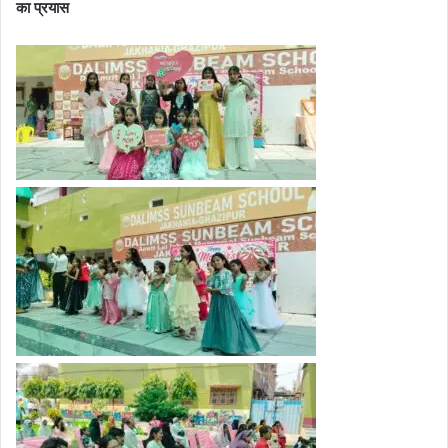
का प्रयास