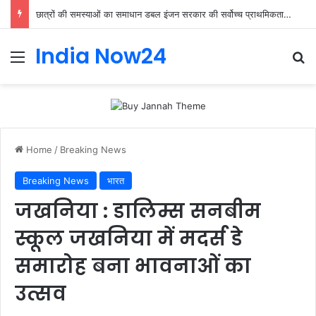
छात्रों की समस्याओं का समाधान डबल इंजन सरकार की सर्वोच्च प्राथमिकता केशव प्रसाद मौर्या
India Now24
Home
/
Breaking News
Breaking News
भारत
जखनिया : डालिम्स सनबीम
स्कूल जखनिया में मदर्स डे
समारोह बना भावनाओं का
उत्सव