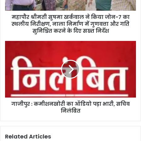
महापौर श्रीमती सुषमा खर्कवाल ने किया जोन-7 का
स्थलीय निरीक्षण, नाला निर्माण में गुणवत्ता और गति
सुनिश्चित करने के दिए सख्त निर्देश
गाजीपुर : कमीशनखोरी का ऑडियो पड़ा भारी, सचिव
निलंबित
Related Articles