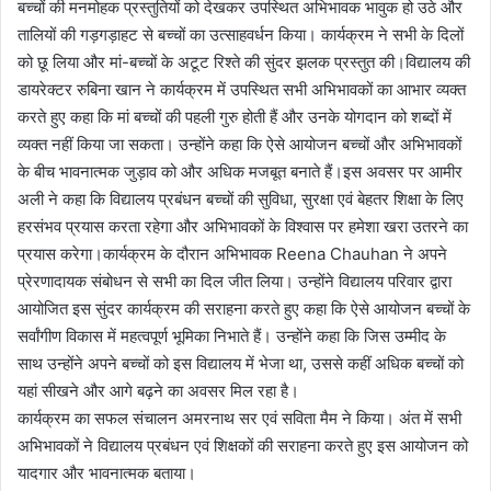
बच्चों की मनमोहक प्रस्तुतियों को देखकर उपस्थित अभिभावक भावुक हो उठे और
तालियों की गड़गड़ाहट से बच्चों का उत्साहवर्धन किया। कार्यक्रम ने सभी के दिलों
को छू लिया और मां-बच्चों के अटूट रिश्ते की सुंदर झलक प्रस्तुत की।विद्यालय की
डायरेक्टर रुबिना खान ने कार्यक्रम में उपस्थित सभी अभिभावकों का आभार व्यक्त
करते हुए कहा कि मां बच्चों की पहली गुरु होती हैं और उनके योगदान को शब्दों में
व्यक्त नहीं किया जा सकता। उन्होंने कहा कि ऐसे आयोजन बच्चों और अभिभावकों
के बीच भावनात्मक जुड़ाव को और अधिक मजबूत बनाते हैं।इस अवसर पर आमीर
अली ने कहा कि विद्यालय प्रबंधन बच्चों की सुविधा, सुरक्षा एवं बेहतर शिक्षा के लिए
हरसंभव प्रयास करता रहेगा और अभिभावकों के विश्वास पर हमेशा खरा उतरने का
प्रयास करेगा।कार्यक्रम के दौरान अभिभावक Reena Chauhan ने अपने
प्रेरणादायक संबोधन से सभी का दिल जीत लिया। उन्होंने विद्यालय परिवार द्वारा
आयोजित इस सुंदर कार्यक्रम की सराहना करते हुए कहा कि ऐसे आयोजन बच्चों के
सर्वांगीण विकास में महत्वपूर्ण भूमिका निभाते हैं। उन्होंने कहा कि जिस उम्मीद के
साथ उन्होंने अपने बच्चों को इस विद्यालय में भेजा था, उससे कहीं अधिक बच्चों को
यहां सीखने और आगे बढ़ने का अवसर मिल रहा है।
कार्यक्रम का सफल संचालन अमरनाथ सर एवं सविता मैम ने किया। अंत में सभी
अभिभावकों ने विद्यालय प्रबंधन एवं शिक्षकों की सराहना करते हुए इस आयोजन को
यादगार और भावनात्मक बताया।