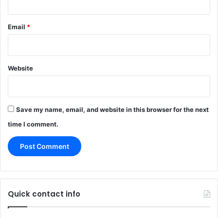
Email
*
Website
Save my name, email, and website in this browser for the next
time I comment.
Quick contact info