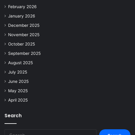
February 2026
January 2026
December 2025
November 2025
October 2025
September 2025
August 2025
July 2025
June 2025
May 2025
April 2025
Search