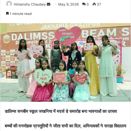
Himanshu Chaubey
May 9, 2026
0
37
1 minute read
डालिम्स सनबीम स्कूल जखनिया में मदर्स डे समारोह बना भावनाओं का उत्सव
बच्चों की मनमोहक प्रस्तुतियों ने जीता सभी का दिल, अभिभावकों ने सराहा विद्यालय