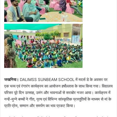
जखनिया।
DALIMSS SUNBEAM SCHOOL में मदर्स डे के अवसर पर
एक भव्य एवं रंगारंग कार्यक्रम का आयोजन हर्षोल्लास के साथ किया गया। विद्यालय
परिसर पूरे दिन उत्साह, उमंग और भावनाओं से सराबोर नजर आया। कार्यक्रम में
नन्हें-मुन्ने बच्चों ने गीत, नृत्य एवं विभिन्न सांस्कृतिक प्रस्तुतियों के माध्यम से मां के
प्रति प्रेम, सम्मान और समर्पण का भाव प्रकट किया।