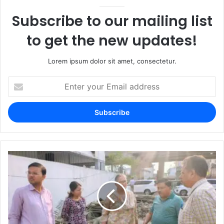
Subscribe to our mailing list
to get the new updates!
Lorem ipsum dolor sit amet, consectetur.