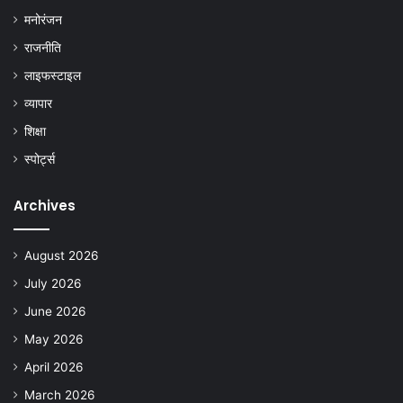
मनोरंजन
राजनीति
लाइफस्टाइल
व्यापार
शिक्षा
स्पोर्ट्स
Archives
August 2026
July 2026
June 2026
May 2026
April 2026
March 2026