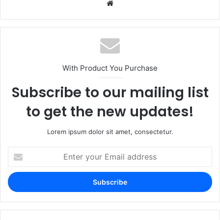
With Product You Purchase
Subscribe to our mailing list
to get the new updates!
Lorem ipsum dolor sit amet, consectetur.