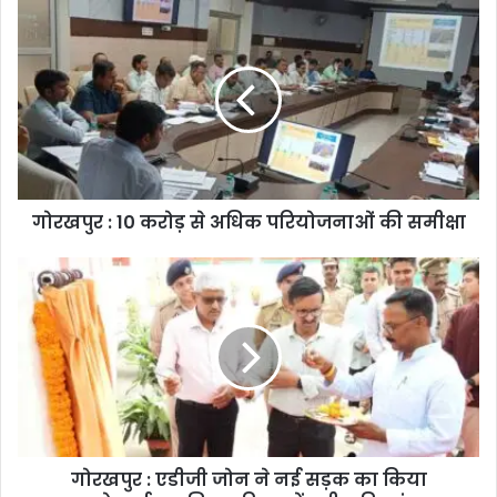
गोरखपुर : 10 करोड़ से अधिक परियोजनाओं की समीक्षा
गोरखपुर : एडीजी जोन ने नई सड़क का किया