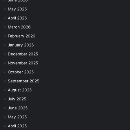
June 2026
May 2026
April 2026
March 2026
February 2026
January 2026
December 2025
November 2025
October 2025
September 2025
August 2025
July 2025
June 2025
May 2025
April 2025