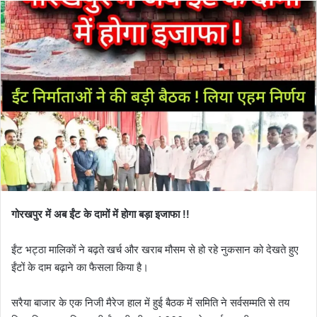
गोरखपुर में अब ईंट के दामों में होगा बड़ा इजाफा !!
ईंट भट्ठा मालिकों ने बढ़ते खर्च और खराब मौसम से हो रहे नुकसान को देखते हुए
ईंटों के दाम बढ़ाने का फैसला किया है।
सरैया बाजार के एक निजी मैरेज हाल में हुई बैठक में समिति ने सर्वसम्मति से तय