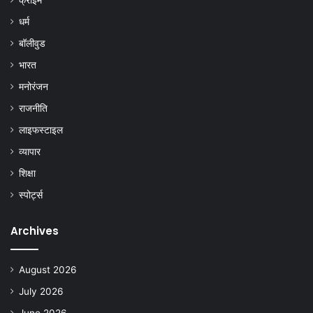
क्राइम
धर्म
बॉलीवुड
भारत
मनोरंजन
राजनीति
लाइफस्टाइल
व्यापार
शिक्षा
स्पोर्ट्स
Archives
August 2026
July 2026