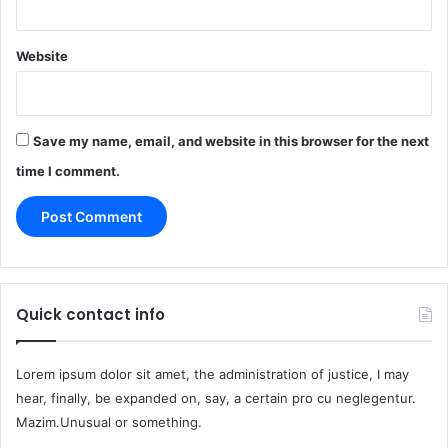
Website
Save my name, email, and website in this browser for the next
time I comment.
Quick contact info
Lorem ipsum dolor sit amet, the administration of justice, I may
hear, finally, be expanded on, say, a certain pro cu neglegentur.
Mazim.Unusual or something.