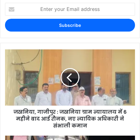
जखनिया, गाजीपुर : जखनिया ग्राम न्यायालय में 6
महीने बाद आई रौनक, नए न्यायिक अधिकारी ने
संभाली कमान