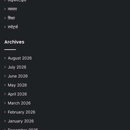
लाइफस्टाइल
व्यापार
शिक्षा
स्पोर्ट्स
Archives
August 2026
July 2026
June 2026
May 2026
April 2026
March 2026
February 2026
January 2026