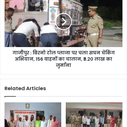
गाजीपुर : बिरनो टोल प्लाजा पर चला सघन चेकिंग
अभियान, 156 वाहनों का चालान, ₹3.20 लाख का
जुर्माना
Related Articles