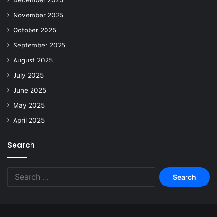
December 2025
November 2025
October 2025
September 2025
August 2025
July 2025
June 2025
May 2025
April 2025
Search