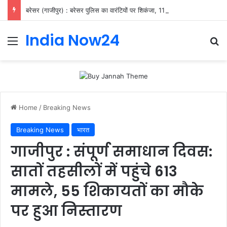
बरेसर (गाजीपुर) : बरेसर पुलिस का वारंटियों पर शिकंजा, 11 गिरफ्तार
India Now24
Home
/
Breaking News
Breaking News
भारत
गाजीपुर : संपूर्ण समाधान दिवस:
सातों तहसीलों में पहुंचे 613
मामले, 55 शिकायतों का मौके
पर हुआ निस्तारण