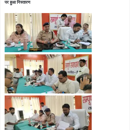
पर हुआ निस्तारण