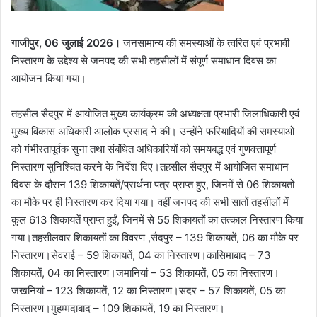
गाजीपुर, 06 जुलाई 2026।
जनसामान्य की समस्याओं के त्वरित एवं प्रभावी
निस्तारण के उद्देश्य से जनपद की सभी तहसीलों में संपूर्ण समाधान दिवस का
आयोजन किया गया।
तहसील सैदपुर में आयोजित मुख्य कार्यक्रम की अध्यक्षता प्रभारी जिलाधिकारी एवं
मुख्य विकास अधिकारी आलोक प्रसाद ने की। उन्होंने फरियादियों की समस्याओं
को गंभीरतापूर्वक सुना तथा संबंधित अधिकारियों को समयबद्ध एवं गुणवत्तापूर्ण
निस्तारण सुनिश्चित करने के निर्देश दिए।तहसील सैदपुर में आयोजित समाधान
दिवस के दौरान 139 शिकायतें/प्रार्थना पत्र प्राप्त हुए, जिनमें से 06 शिकायतों
का मौके पर ही निस्तारण कर दिया गया। वहीं जनपद की सभी सातों तहसीलों में
कुल 613 शिकायतें प्राप्त हुईं, जिनमें से 55 शिकायतों का तत्काल निस्तारण किया
गया।तहसीलवार शिकायतों का विवरण ,सैदपुर – 139 शिकायतें, 06 का मौके पर
निस्तारण।सेवराई – 59 शिकायतें, 04 का निस्तारण।कासिमाबाद – 73
शिकायतें, 04 का निस्तारण।जमानियां – 53 शिकायतें, 05 का निस्तारण।
जखनियां – 123 शिकायतें, 12 का निस्तारण।सदर – 57 शिकायतें, 05 का
निस्तारण।मुहम्मदाबाद – 109 शिकायतें, 19 का निस्तारण।