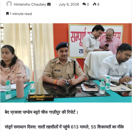
Himanshu Chaubey
July 6, 2026
0
8
1 minute read
बेद प्रकाश पाण्डेय ब्यूरो चीफ गाज़ीपुर की रिपोर्ट।
संपूर्ण समाधान दिवस: सातों तहसीलों में पहुंचे 613 मामले, 55 शिकायतों का मौके