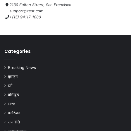
2130 Fulton Street, San Francisco
support@test.com
+(15) 94117-1080
Categories
Breaking News
क्राइम
धर्म
बॉलीवुड
भारत
मनोरंजन
राजनीति