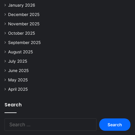
January 2026
December 2025
November 2025
October 2025
September 2025
August 2025
July 2025
June 2025
May 2025
April 2025
Search