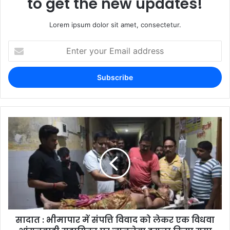
to get the new updates!
Lorem ipsum dolor sit amet, consectetur.
सादात : भीमापार में संपत्ति विवाद को लेकर एक विधवा