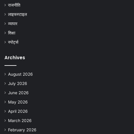
राजनीति
लाइफस्टाइल
व्यापार
शिक्षा
स्पोर्ट्स
Archives
August 2026
July 2026
June 2026
May 2026
April 2026
March 2026
February 2026