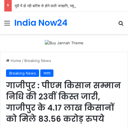
यूपी में हो रही बारिश से होने वाली जनहानि, पशु हानि व आर्थिक हानि का सीएम ने लिया संज्ञान
India Now24
Home
/
Breaking News
Breaking News
भारत
गाजीपुर : पीएम किसान सम्मान
निधि की 23वीं किस्त जारी,
गाजीपुर के 4.17 लाख किसानों
को मिले 83.56 करोड़ रुपये