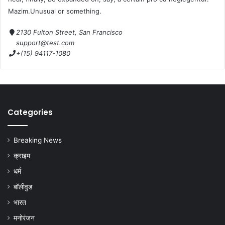
Mazim.Unusual or something.
2130 Fulton Street, San Francisco
support@test.com
+(15) 94117-1080
Categories
Breaking News
क्राइम
धर्म
बॉलीवुड
भारत
मनोरंजन