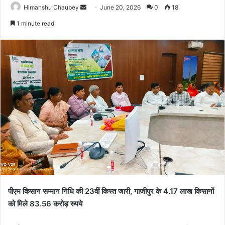
Himanshu Chaubey
June 20, 2026
0
18
1 minute read
पीएम किसान सम्मान निधि की 23वीं किस्त जारी, गाजीपुर के 4.17 लाख किसानों
को मिले 83.56 करोड़ रुपये