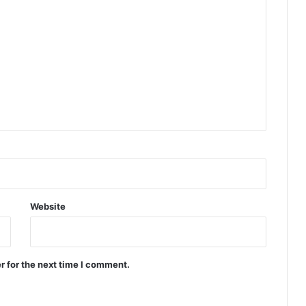
Website
r for the next time I comment.