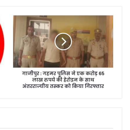
गाजीपुर : गहमर पुलिस ने एक करोड़ 65
लाख रुपये की हेरोइन के साथ
अंतरराज्यीय तस्कर को किया गिरफ्तार