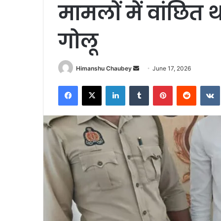
मामलों में वांछित 
गोलू
Himanshu Chaubey
June 17, 2026