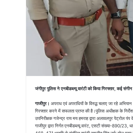
जंगीपुर पुलिस ने एनबीडब्ल्यू वारंटी को किया गिरफ्तार, कई संगीन 
गाजीपुर।
अपराध एवं अपराधियों के विरुद्ध चलाए जा रहे अभियान 
गिरफ्तार करने में सफलता प्राप्त की है।पुलिस अधीक्षक के निर्
उपनिरीक्षक गजेन्द्र राय मय हमराह द्वारा अलावलपुर पेट्रोल पंप
गाजीपुर द्वारा निर्गत एनबीडब्ल्यू वारंट, एसटी संख्या-890