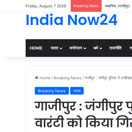
Friday, August 7 2026
Breaking News
जखनिया (गाजीपुर) 
India Now24
HOME
भारत
मनोरंजन
धर्म
राजनीति
स्
Home
/
Breaking News
/
गाजीपुर : जंगीपुर पुलिस ने एनबीडब्
Breaking News
भारत
गाजीपुर : जंगीपुर 
वारंटी को किया ग