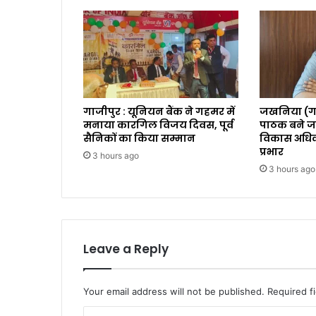
गाजीपुर : यूनियन बैंक ने गहमर में
जखनिया (गा
मनाया कारगिल विजय दिवस, पूर्व
पाठक बने ज
सैनिकों का किया सम्मान
विकास अधिका
प्रभार
3 hours ago
3 hours ago
Leave a Reply
Your email address will not be published.
Required f