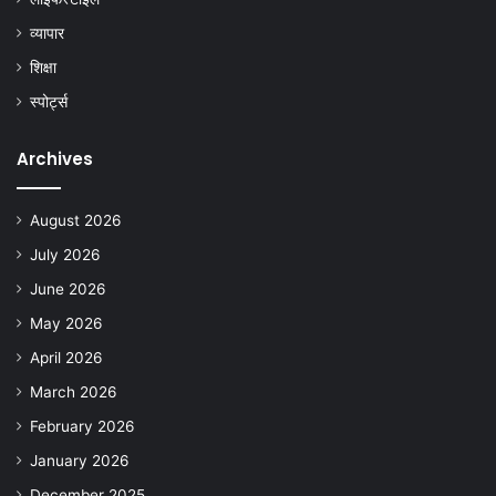
व्यापार
शिक्षा
स्पोर्ट्स
Archives
August 2026
July 2026
June 2026
May 2026
April 2026
March 2026
February 2026
January 2026
December 2025