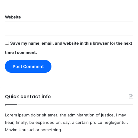
Website
Save my name, email, and website in this browser for the next
time I comment.
Quick contact info
Lorem ipsum dolor sit amet, the administration of justice, I may
hear, finally, be expanded on, say, a certain pro cu neglegentur.
Mazim.Unusual or something.