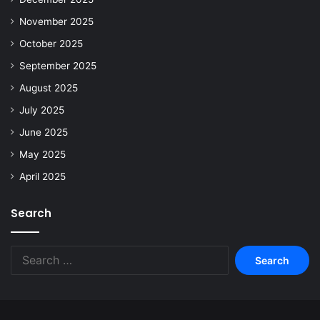
November 2025
October 2025
September 2025
August 2025
July 2025
June 2025
May 2025
April 2025
Search