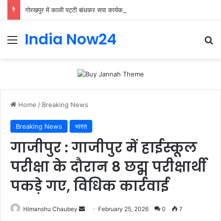
गोरखपुर में काली पट्टी बांधकर सपा कार्यकर्ताओं ने किया प्रदर्शन, राष्ट्रपति को भेजा ज्ञापन
India Now24
Home
/
Breaking News
Breaking News
भारत
गाजीपुर : गाजीपुर में हाईस्कूल
परीक्षा के दौरान 8 छद्म परीक्षार्थी
पकड़े गए, विधिक कार्रवाई
Himanshu Chaubey
February 25, 2026
0
7