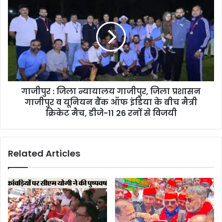
गाजीपुर : जिला न्यायालय गाजीपुर, जिला प्रशासन
गाजीपुर व यूनियन बैंक ऑफ इंडिया के बीच मैत्री
क्रिकेट मैच, डीजे-11 26 रनों से विजयी
Related Articles