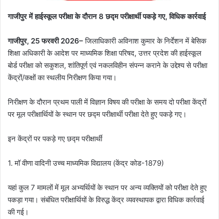
गाजीपुर में हाईस्कूल परीक्षा के दौरान 8 छद्म परीक्षार्थी पकड़े गए, विधिक कार्रवाई
गाजीपुर, 25 फरवरी 2026–
जिलाधिकारी अविनाश कुमार के निर्देशन में बेसिक
शिक्षा अधिकारी के आदेश पर माध्यमिक शिक्षा परिषद, उत्तर प्रदेश की हाईस्कूल
बोर्ड परीक्षा को सकुशल, शांतिपूर्ण एवं नकलविहीन संपन्न कराने के उद्देश्य से परीक्षा
केंद्रों/कक्षों का स्थलीय निरीक्षण किया गया।
निरीक्षण के दौरान प्रथम पाली में विज्ञान विषय की परीक्षा के समय दो परीक्षा केंद्रों
पर मूल परीक्षार्थियों के स्थान पर छद्म परीक्षार्थी परीक्षा देते हुए पकड़े गए।
इन केंद्रों पर पकड़े गए छद्म परीक्षार्थी
1. मॉ वीणा वादिनी उच्च माध्यमिक विद्यालय (केंद्र कोड-1879)
यहां कुल 7 मामलों में मूल अभ्यर्थियों के स्थान पर अन्य व्यक्तियों को परीक्षा देते हुए
पकड़ा गया। संबंधित परीक्षार्थियों के विरुद्ध केंद्र व्यवस्थापक द्वारा विधिक कार्रवाई
की गई।