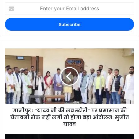
गाजीपुर : “यादव जी की लव स्टोरी” पर घमासान की
चेतावनी रोक नहीं लगी तो होगा बड़ा आंदोलन: सुजीत
यादव