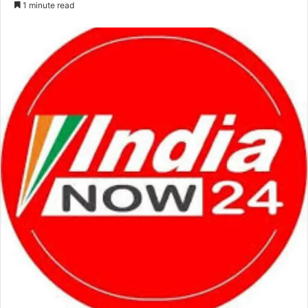
1 minute read