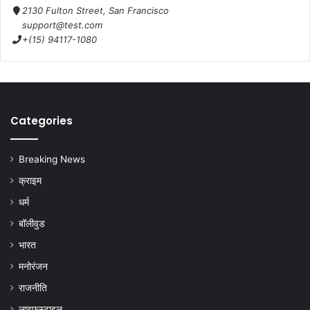
2130 Fulton Street, San Francisco
support@test.com
+(15) 94117-1080
Categories
Breaking News
क्राइम
धर्म
बॉलीवुड
भारत
मनोरंजन
राजनीति
लाइफस्टाइल