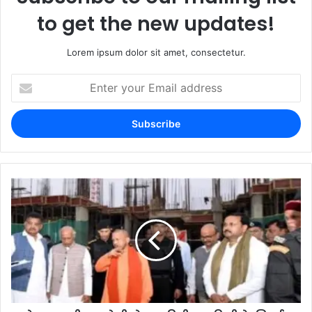
to get the new updates!
Lorem ipsum dolor sit amet, consectetur.