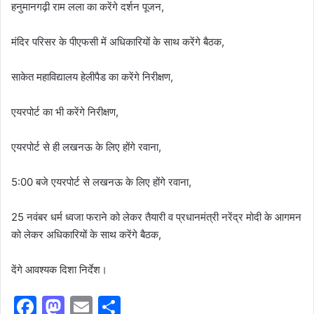
हनुमानगढ़ी राम लला का करेंगे दर्शन पूजन,
मंदिर परिसर के पीएफसी में अधिकारियों के साथ करेंगे बैठक,
साकेत महाविद्यालय हेलीपैड का करेंगे निरीक्षण,
एयरपोर्ट का भी करेंगे निरीक्षण,
एयरपोर्ट से ही लखनऊ के लिए होंगे रवाना,
5:00 बजे एयरपोर्ट से लखनऊ के लिए होंगे रवाना,
25 नवंबर धर्म ध्वजा फराने को लेकर तैयारी व प्रधानमंत्री नरेंद्र मोदी के आगमन
को लेकर अधिकारियों के साथ करेंगे बैठक,
देंगे आवश्यक दिशा निर्देश।
F
M
E
S