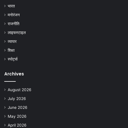
भारत
मनोरंजन
राजनीति
लाइफस्टाइल
व्यापार
शिक्षा
स्पोर्ट्स
Archives
August 2026
July 2026
June 2026
May 2026
April 2026