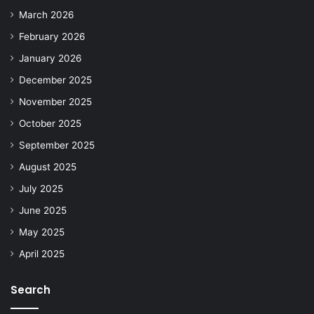
March 2026
February 2026
January 2026
December 2025
November 2025
October 2025
September 2025
August 2025
July 2025
June 2025
May 2025
April 2025
Search