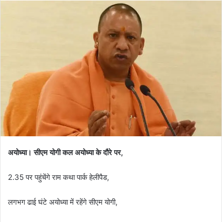
अयोध्या। सीएम योगी कल अयोध्या के दौरे पर,
2.35 पर पहुंचेंगे राम कथा पार्क हेलीपैड,
लगभग ढाई घंटे अयोध्या में रहेंगे सीएम योगी,