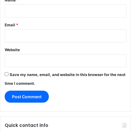
Email
*
Website
Save my name, email, and website in this browser for the next
time I comment.
Quick contact info