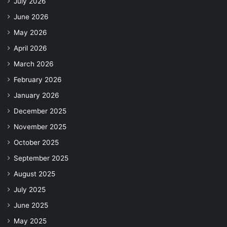
July 2026
June 2026
May 2026
April 2026
March 2026
February 2026
January 2026
December 2025
November 2025
October 2025
September 2025
August 2025
July 2025
June 2025
May 2025