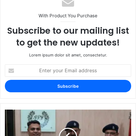
With Product You Purchase
Subscribe to our mailing list
to get the new updates!
Lorem ipsum dolor sit amet, consectetur.