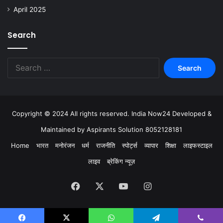
April 2025
Search
Copyright © 2024 All rights reserved. India Now24 Developed &
Maintained by Aspirants Solution 8052128181
Home
भारत
मनोरंजन
धर्म
राजनीति
स्पोर्ट्स
व्यापार
शिक्षा
लाइफस्टाइल
लाइव
ब्रेकिंग न्यूज़