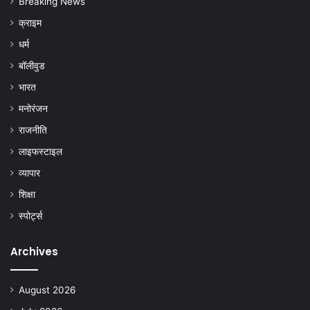
Breaking News
क्राइम
धर्म
बॉलीवुड
भारत
मनोरंजन
राजनीति
लाइफस्टाइल
व्यापार
शिक्षा
स्पोर्ट्स
Archives
August 2026