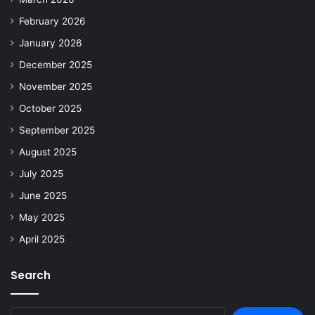
February 2026
January 2026
December 2025
November 2025
October 2025
September 2025
August 2025
July 2025
June 2025
May 2025
April 2025
Search