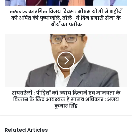
लखनऊ कारगिल विजय दिवस : सीएम योगी ने शहीदों
को अर्पित की पुष्पांजलि, बोले- ये दिन हमारी सेना के
शौर्य का प्रतीक
रायबरेली : पीड़ितों को न्याय दिलाने एवं मानवता के
विकास के लिए आवश्यक है मानव अधिकार : अजय
कुमार सिंह
Related Articles