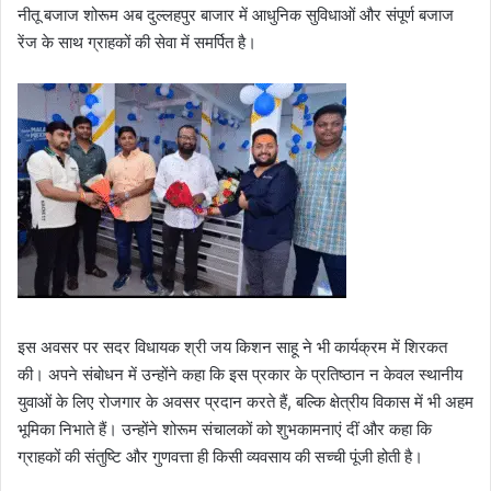
नीतू बजाज शोरूम अब दुल्लहपुर बाजार में आधुनिक सुविधाओं और संपूर्ण बजाज
रेंज के साथ ग्राहकों की सेवा में समर्पित है।
इस अवसर पर सदर विधायक श्री जय किशन साहू ने भी कार्यक्रम में शिरकत
की। अपने संबोधन में उन्होंने कहा कि इस प्रकार के प्रतिष्ठान न केवल स्थानीय
युवाओं के लिए रोजगार के अवसर प्रदान करते हैं, बल्कि क्षेत्रीय विकास में भी अहम
भूमिका निभाते हैं। उन्होंने शोरूम संचालकों को शुभकामनाएं दीं और कहा कि
ग्राहकों की संतुष्टि और गुणवत्ता ही किसी व्यवसाय की सच्ची पूंजी होती है।