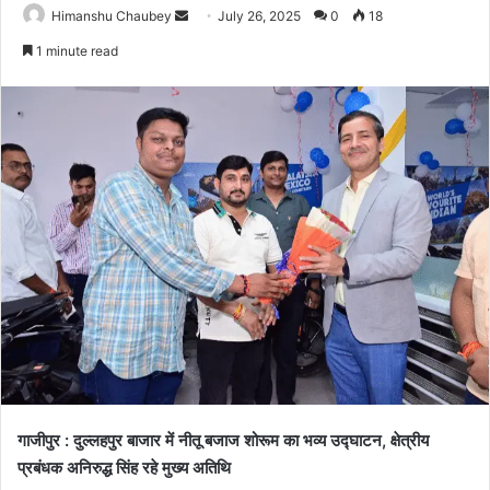
Himanshu Chaubey
July 26, 2025
0
18
1 minute read
गाजीपुर : दुल्लहपुर बाजार में नीतू बजाज शोरूम का भव्य उद्घाटन, क्षेत्रीय
प्रबंधक अनिरुद्ध सिंह रहे मुख्य अतिथि