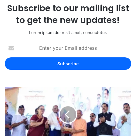
Subscribe to our mailing list
to get the new updates!
Lorem ipsum dolor sit amet, consectetur.