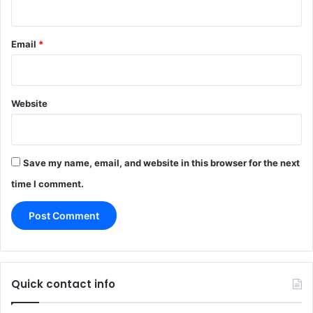
Email
*
Website
Save my name, email, and website in this browser for the next
time I comment.
Quick contact info