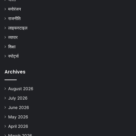
मनोरंजन
राजनीति
लाइफस्टाइल
व्यापार
शिक्षा
स्पोर्ट्स
Archives
August 2026
July 2026
June 2026
May 2026
April 2026
March 2026