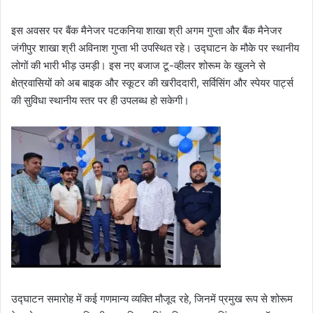
इस अवसर पर बैंक मैनेजर पटकनिया शाखा श्री अगम गुप्ता और बैंक मैनेजर
जंगीपुर शाखा श्री अविनाश गुप्ता भी उपस्थित रहे। उद्घाटन के मौके पर स्थानीय
लोगों की भारी भीड़ उमड़ी। इस नए बजाज टू-व्हीलर शोरूम के खुलने से
क्षेत्रवासियों को अब बाइक और स्कूटर की खरीददारी, सर्विसिंग और स्पेयर पार्ट्स
की सुविधा स्थानीय स्तर पर ही उपलब्ध हो सकेगी।
उद्घाटन समारोह में कई गणमान्य व्यक्ति मौजूद रहे, जिनमें प्रमुख रूप से शोरूम