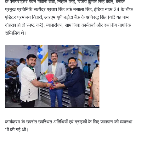
के प्रोपराइटर पवन तिवारी बाबा, निहाल सिंह, विजय कुमार सिंह बबलू, ब्लॉक
प्रमुख प्रतिनिधि सत्येंद्र प्रताप सिंह उर्फ मसाला सिंह, इंडिया नाऊ 24 के चीफ
एडिटर प्रभंजन तिवारी, आरएम यूपी बड़ौदा बैंक के अनिरुद्ध सिंह (यदि यह नाम
दोहराव हो तो स्पष्ट करें), व्यापारीगण, सामाजिक कार्यकर्ता और स्थानीय नागरिक
सम्मिलित थे।
कार्यक्रम के उपरांत उपस्थित अतिथियों एवं ग्राहकों के लिए जलपान की व्यवस्था
भी की गई थी।