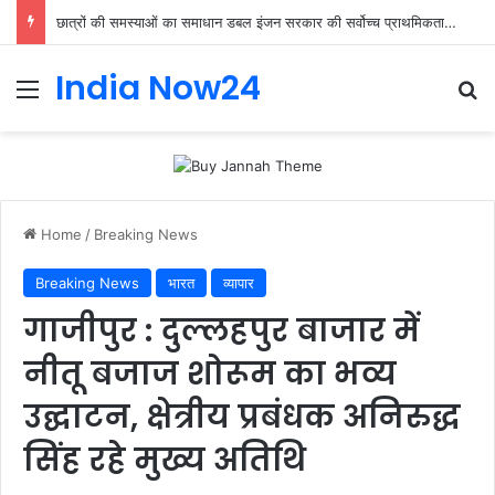
छात्रों की समस्याओं का समाधान डबल इंजन सरकार की सर्वोच्च प्राथमिकता केशव प्रसाद मौर्या
India Now24
Home
/
Breaking News
Breaking News
भारत
व्यापार
गाजीपुर : दुल्लहपुर बाजार में
नीतू बजाज शोरूम का भव्य
उद्घाटन, क्षेत्रीय प्रबंधक अनिरुद्ध
सिंह रहे मुख्य अतिथि