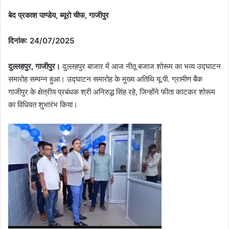
बेद प्रकाश पाण्डेय, ब्यूरो चीफ, गाजीपुर
दिनांक: 24/07/2025
दुल्लहपुर, गाजीपुर।
दुल्लहपुर बाजार में आज नीतू बजाज शोरूम का भव्य उद्घाटन
समारोह सम्पन्न हुआ। उद्घाटन समारोह के मुख्य अतिथि यू.पी. ग्रामीण बैंक
गाजीपुर के क्षेत्रीय प्रबंधक श्री अनिरुद्ध सिंह रहे, जिन्होंने फीता काटकर शोरूम
का विधिवत शुभारंभ किया।