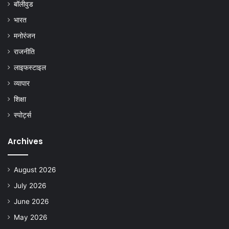
बॉलीवुड
भारत
मनोरंजन
राजनीति
लाइफस्टाइल
व्यापार
शिक्षा
स्पोर्ट्स
Archives
August 2026
July 2026
June 2026
May 2026