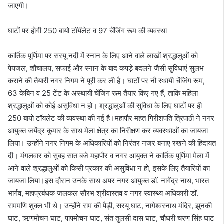
जाएगी।
घाटों पर होगी 250 बायो टॉयॅलेट व 97 चेंजिंग रूम की व्यवस्था
कार्तिक पूर्णिमा पर सरयू नदी में स्नान के लिए आने वाले लाखों श्रद्धालुओं को
पेयजल, शौचालय, सफाई और स्नान के बाद कपड़े बदलने जैसी सुविधाएं सुलभ
कराने की तैयारी नगर निगम ने पूरी कर ली है। घाटों पर नौ स्थायी चेंजिंग रूम,
63 केबिन व 25 टेंट के अस्थायी चेंजिंग रूम तैयार किए गए हैं, ताकि महिला
श्रद्धालुओं को कोई असुविधा न हो। श्रद्धालुओं की सुविधा के लिए घाटों पर ही
250 बायो टॉयलेट की व्यवस्था की गई है।महापौर महंत गिरीशपति त्रिपाठी ने नगर
आयुक्त जयेंद्र कुमार के साथ मेला क्षेत्र का निरीक्षण कर व्यवस्थाओं का जायजा
लिया। उन्होंने नगर निगम के अधिकारियों को निरंतर नजर बनाए रखने की हिदायत
दी। मंगलवार को सुबह सात बजे महापौर व नगर आयुक्त ने कार्तिक पूर्णिमा मेला में
आने वाले श्रद्धालुओं को किसी प्रकार की असुविधा न हो, इसके लिए तैयारियाें का
जायजा लिया।इस दौरान उनके साथ अपर नगर आयुक्त डाॅ. नागेंद्र नाथ, भारत
भार्गव, महाप्रबंधक जलकल सौरभ श्रीवास्तव व नगर स्वास्थ्य अधिकारी डाॅ.
राममणि शुक्ल भी थे। उन्होंने राम की पैड़ी, सरयू घाट, नागेश्वरनाथ मंदिर, झुनकी
घाट, ऋणमोचन घाट, पापमोचन घाट, संत तुलसी दास घाट, चौधरी चरण सिंह घाट