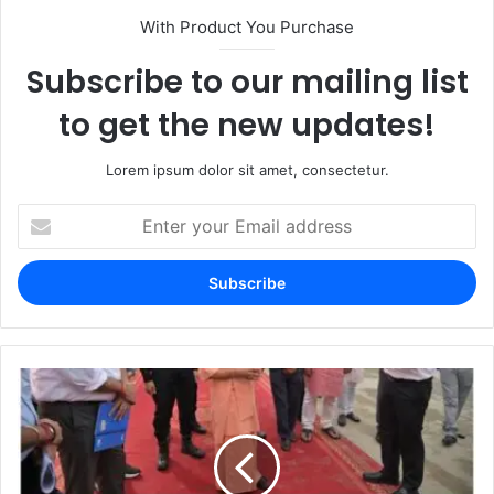
With Product You Purchase
Subscribe to our mailing list
to get the new updates!
Lorem ipsum dolor sit amet, consectetur.