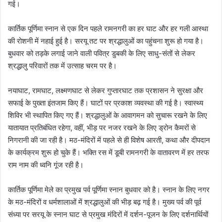
गई।
कार्तिक पूर्णिमा स्नान से एक दिन पहले रामनगरी का हर घाट और हर गली आस्था
की रोशनी में नहाई हुई है। सरयू तट पर श्रद्धालुओं का पहुंचना शुरू हो गया है।
बुधवार को तड़के लगाई जाने वाली पवित्र डुबकी के लिए साधु-संतों से लेकर
श्रद्धालु परिवारों तक में उत्साह चरम पर है।
नयाघाट, रामघाट, लक्ष्मणघाट से लेकर गुप्तारघाट तक प्रशासन ने सुरक्षा और
सफाई के पुख्ता इंतजाम किए हैं। घाटों पर प्रकाश व्यवस्था की गई है। स्वास्थ्य
शिविर भी स्थापित किए गए हैं। श्रद्धालुओं के आवागमन को सुचारू रखने के लिए
यातायात प्रतिबंधित रहेगा, वहीं, भीड़ पर नजर रखने के लिए ड्रोन कैमरों से
निगरानी की जा रही है। मठ-मंदिरों में पहले से ही विशेष आरती, कथा और दीपदान
के कार्यक्रम शुरू हो चुके हैं। भक्ति रस में डूबी रामनगरी के वातावरण में हर तरफ
राम नाम की ध्वनि गूंज रही है।
कार्तिक पूर्णिमा मेले का प्रमुख पर्व पूर्णिमा स्नान बुधवार को है। स्नान के लिए नगर
के मठ-मंदिरों व धर्मशालाओं में श्रद्धालुओं की भीड़ बढ़ गई है। मुख्य पर्व की पूर्व
संध्या पर सरयू के स्नान घाट से प्रमुख मंदिरों में दर्शन-पूजन के लिए दर्शनार्थियों