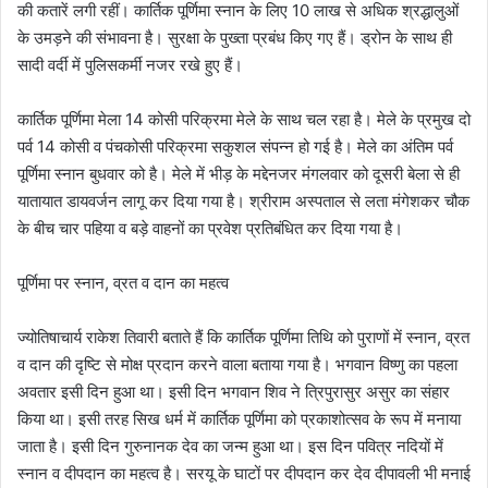
की कतारें लगी रहीं। कार्तिक पूर्णिमा स्नान के लिए 10 लाख से अधिक श्रद्धालुओं
के उमड़ने की संभावना है। सुरक्षा के पुख्ता प्रबंध किए गए हैं। ड्रोन के साथ ही
सादी वर्दी में पुलिसकर्मी नजर रखे हुए हैं।
कार्तिक पूर्णिमा मेला 14 कोसी परिक्रमा मेले के साथ चल रहा है। मेले के प्रमुख दो
पर्व 14 कोसी व पंचकोसी परिक्रमा सकुशल संपन्न हो गई है। मेले का अंतिम पर्व
पूर्णिमा स्नान बुधवार को है। मेले में भीड़ के मद्देनजर मंगलवार को दूसरी बेला से ही
यातायात डायवर्जन लागू कर दिया गया है। श्रीराम अस्पताल से लता मंगेशकर चौक
के बीच चार पहिया व बड़े वाहनों का प्रवेश प्रतिबंधित कर दिया गया है।
पूर्णिमा पर स्नान, व्रत व दान का महत्व
ज्योतिषाचार्य राकेश तिवारी बताते हैं कि कार्तिक पूर्णिमा तिथि को पुराणों में स्नान, व्रत
व दान की दृष्टि से मोक्ष प्रदान करने वाला बताया गया है। भगवान विष्णु का पहला
अवतार इसी दिन हुआ था। इसी दिन भगवान शिव ने त्रिपुरासुर असुर का संहार
किया था। इसी तरह सिख धर्म में कार्तिक पूर्णिमा को प्रकाशोत्सव के रूप में मनाया
जाता है। इसी दिन गुरुनानक देव का जन्म हुआ था। इस दिन पवित्र नदियों में
स्नान व दीपदान का महत्व है। सरयू के घाटों पर दीपदान कर देव दीपावली भी मनाई