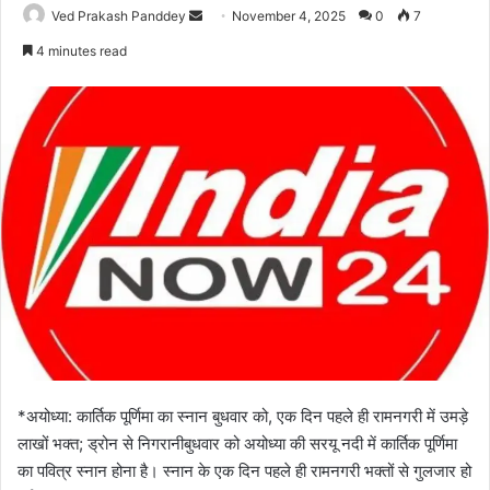
Ved Prakash Panddey
November 4, 2025
0
7
4 minutes read
*अयोध्या: कार्तिक पूर्णिमा का स्नान बुधवार को, एक दिन पहले ही रामनगरी में उमड़े
लाखों भक्त; ड्रोन से निगरानी
बुधवार को अयोध्या की सरयू नदी में कार्तिक पूर्णिमा
का पवित्र स्नान होना है। स्नान के एक दिन पहले ही रामनगरी भक्तों से गुलजार हो