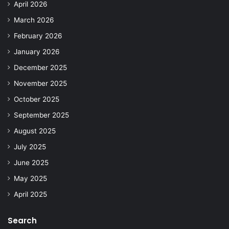
April 2026
March 2026
February 2026
January 2026
December 2025
November 2025
October 2025
September 2025
August 2025
July 2025
June 2025
May 2025
April 2025
Search