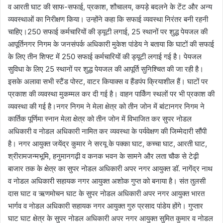
व आरती घाट की साफ-सफाई, प्रकाश, शौचालय, कपड़े बदलने के टेंट और अन्य
व्यवस्थाओं का निरीक्षण किया। उन्होंने कहा कि सफाई व्यवस्था निरंतर बनी रहनी
चाहिए।250 सफाई कर्मचारियों की ड्यूटी लगाई, 25 स्थानों पर शुद्ध पेयजल की
आपूर्तिनगर निगम के जनसंपर्क अधिकारी मुकेश पांडेय ने बताया कि घाटों की सफाई
के लिए तीन शिफ्ट में 250 सफाई कर्मचारियों की ड्यूटी लगाई गई है। पेयजल
सुविधा के लिए 25 स्थानों पर शुद्ध पेयजल की आपूर्ति सुनिश्चित की जा रही है।
इसके अलावा सभी स्टैंड पोस्ट, वाटर कियाक्स व हैंडपंप क्रियाशील हैं। घाटों पर
प्रकाश की व्यवस्था मुकम्मल कर दी गई है। वाहन पार्किंग स्थलों पर भी प्रकाश की
व्यवस्था की गई है।नगर निगम ने मेला क्षेत्र को तीन जोन में बांटानगर निगम ने
कार्तिक पूर्णिमा स्नान मेला क्षेत्र को तीन जोन में विभाजित कर सुपर नोडल
अधिकारी व नोडल अधिकारी नामित कर व्यवस्था के पर्यवेक्षण की जिम्मेदारी सौंपी
है। नगर आयुक्त जयेंद्र कुमार ने सरयू के पक्का घाट, कच्चा घाट, आरती घाट,
श्रीरामजन्मभूमि, हनुमानगढ़ी व कनक भवन के सामने और लता चौक से टेढ़ी
बाजार तक के क्षेत्र का सुपर नोडल अधिकारी अपर नगर आयुक्त डॉ. नागेंद्र नाथ
व नोडल अधिकारी सहायक नगर आयुक्त अशोक गुप्त को बनाया है। संत तुलसी
दास घाट व ऋणमोचन घाट के सुपर नोडल अधिकारी अपर नगर आयुक्त भारत
भार्गव व नोडल अधिकारी सहायक नगर आयुक्त गुरु प्रसाद पांडेय होंगे। गुप्तार
घाट घाट क्षेत्र के सुपर नोडल अधिकारी अपर नगर आयुक्त सुमित कुमार व नोडल