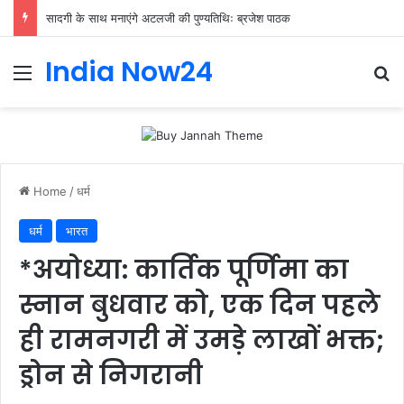
सादगी के साथ मनाएंगे अटलजी की पुण्यतिथिः ब्रजेश पाठक
India Now24
Home
/
धर्म
धर्म
भारत
*अयोध्या: कार्तिक पूर्णिमा का
स्नान बुधवार को, एक दिन पहले
ही रामनगरी में उमड़े लाखों भक्त;
ड्रोन से निगरानी